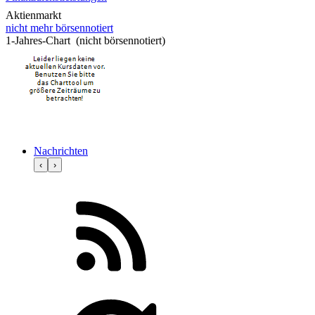
Aktienmarkt
nicht mehr börsennotiert
1-Jahres-Chart (nicht börsennotiert)
Nachrichten
‹
›