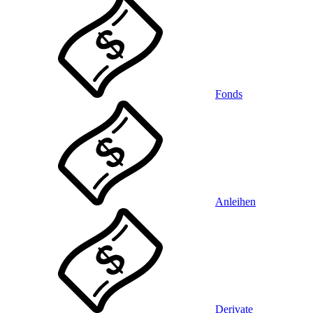
Fonds
Anleihen
Derivate