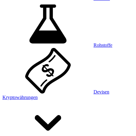
Rohstoffe
Devisen
Kryptowährungen