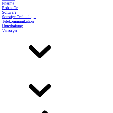
Pharma
Rohstoffe
Software
Sonstige Technologie
Telekommunikation
Unterhaltung
Versorger