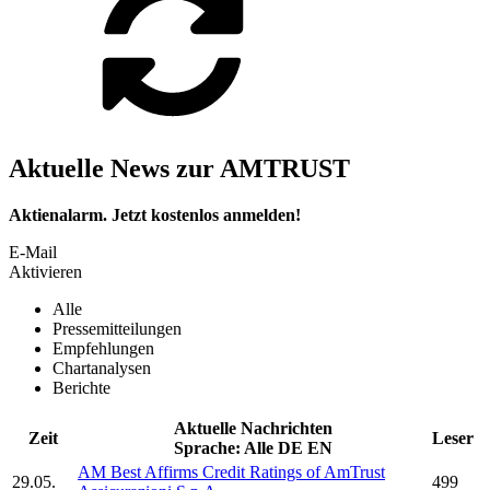
Aktuelle News zur AMTRUST
Aktienalarm. Jetzt kostenlos anmelden!
E-Mail
Aktivieren
Alle
Pressemitteilungen
Empfehlungen
Chartanalysen
Berichte
Aktuelle Nachrichten
Zeit
Leser
Sprache:
Alle
DE
EN
AM Best Affirms Credit Ratings of
AmTrust
29.05.
499