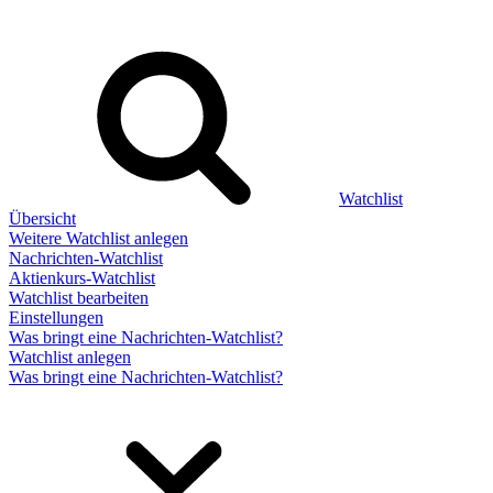
Watchlist
Übersicht
Weitere Watchlist anlegen
Nachrichten-Watchlist
Aktienkurs-Watchlist
Watchlist bearbeiten
Einstellungen
Was bringt eine Nachrichten-Watchlist?
Watchlist anlegen
Was bringt eine Nachrichten-Watchlist?