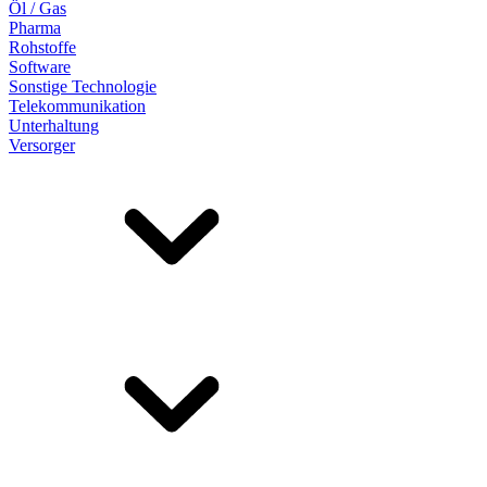
Öl / Gas
Pharma
Rohstoffe
Software
Sonstige Technologie
Telekommunikation
Unterhaltung
Versorger