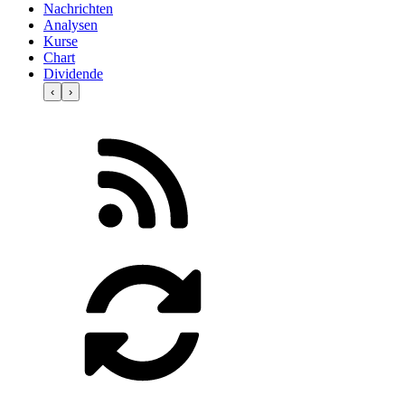
Nachrichten
Analysen
Kurse
Chart
Dividende
‹
›