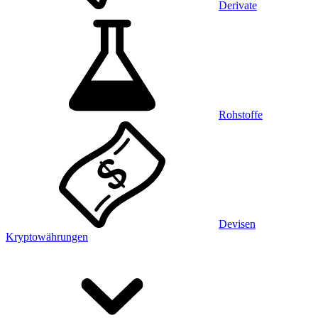
Derivate
Rohstoffe
Devisen
Kryptowährungen