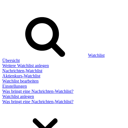
Watchlist
Übersicht
Weitere Watchlist anlegen
Nachrichten-Watchlist
Aktienkurs-Watchlist
Watchlist bearbeiten
Einstellungen
Was bringt eine Nachrichten-Watchlist?
Watchlist anlegen
Was bringt eine Nachrichten-Watchlist?