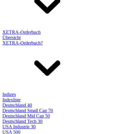
XETRA-Orderbuch
Übersicht
XETRA-Orderbuch?
Indizes
Indexliste
Deutschland 40
Deutschland Small Cap 70
Deutschland Mid Cap 50
Deutschland Tech 30
USA Industrie 30
USA 500