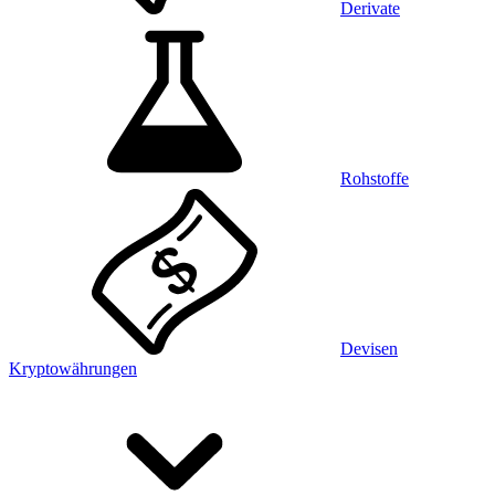
Derivate
Rohstoffe
Devisen
Kryptowährungen