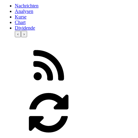
Nachrichten
Analysen
Kurse
Chart
Dividende
‹
›