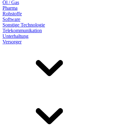
Öl / Gas
Pharma
Rohstoffe
Software
Sonstige Technologie
Telekommunikation
Unterhaltung
Versorger