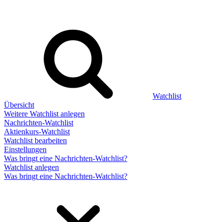
Watchlist
Übersicht
Weitere Watchlist anlegen
Nachrichten-Watchlist
Aktienkurs-Watchlist
Watchlist bearbeiten
Einstellungen
Was bringt eine Nachrichten-Watchlist?
Watchlist anlegen
Was bringt eine Nachrichten-Watchlist?