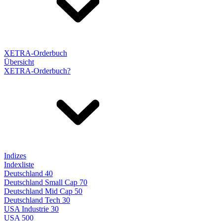
XETRA-Orderbuch
Übersicht
XETRA-Orderbuch?
Indizes
Indexliste
Deutschland 40
Deutschland Small Cap 70
Deutschland Mid Cap 50
Deutschland Tech 30
USA Industrie 30
USA 500