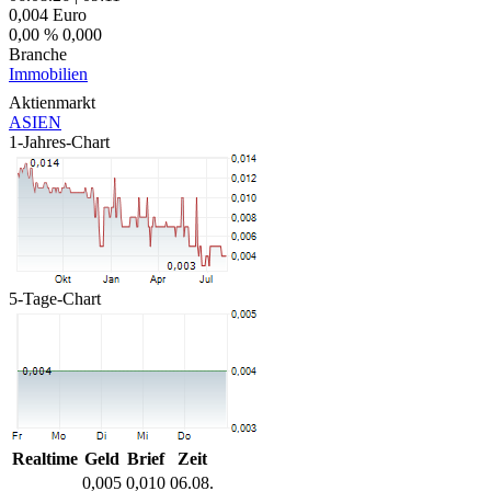
0,004
Euro
0,00 %
0,000
Branche
Immobilien
Aktienmarkt
ASIEN
1-Jahres-Chart
5-Tage-Chart
Realtime
Geld
Brief
Zeit
0,005
0,010
06.08.