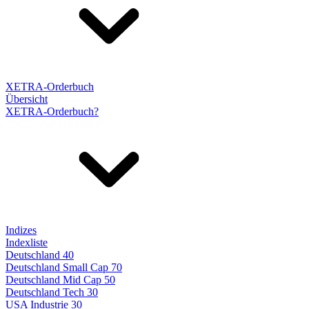
XETRA-Orderbuch
Übersicht
XETRA-Orderbuch?
Indizes
Indexliste
Deutschland 40
Deutschland Small Cap 70
Deutschland Mid Cap 50
Deutschland Tech 30
USA Industrie 30