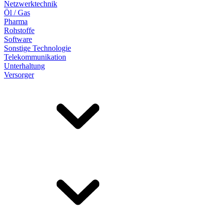
Netzwerktechnik
Öl / Gas
Pharma
Rohstoffe
Software
Sonstige Technologie
Telekommunikation
Unterhaltung
Versorger