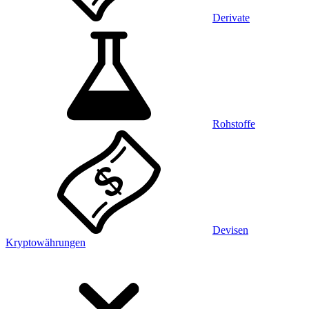
Derivate
Rohstoffe
Devisen
Kryptowährungen