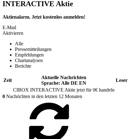
INTERACTIVE Aktie
Aktienalarm. Jetzt kostenlos anmelden!
E-Mail
Aktivieren
Alle
Pressemitteilungen
Empfehlungen
Chartanalysen
Berichte
Aktuelle Nachrichten
Zeit
Leser
Sprache:
Alle
DE
EN
CIBOX INTERACTIVE
Aktie jetzt für 0€ handeln
0
Nachrichten in den letzten 12 Monaten