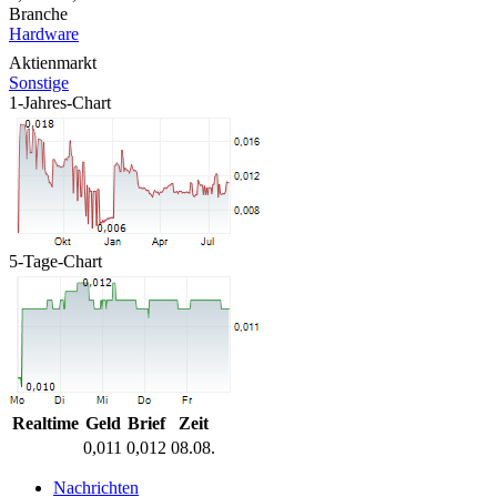
Branche
Hardware
Aktienmarkt
Sonstige
1-Jahres-Chart
5-Tage-Chart
Realtime
Geld
Brief
Zeit
0,011
0,012
08.08.
Nachrichten