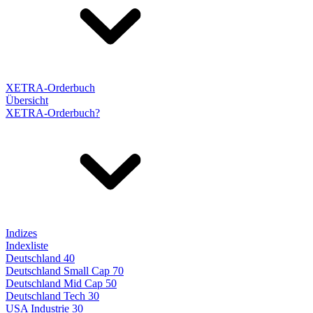
XETRA-Orderbuch
Übersicht
XETRA-Orderbuch?
Indizes
Indexliste
Deutschland 40
Deutschland Small Cap 70
Deutschland Mid Cap 50
Deutschland Tech 30
USA Industrie 30