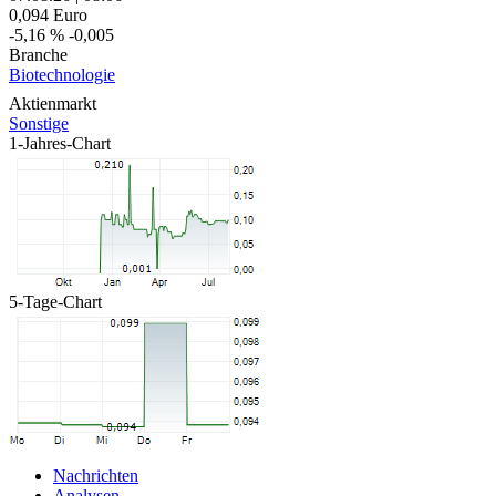
0,094
Euro
-5,16 %
-0,005
Branche
Biotechnologie
Aktienmarkt
Sonstige
1-Jahres-Chart
5-Tage-Chart
Nachrichten
Analysen