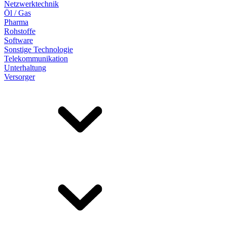
Netzwerktechnik
Öl / Gas
Pharma
Rohstoffe
Software
Sonstige Technologie
Telekommunikation
Unterhaltung
Versorger