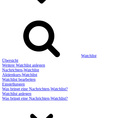
Watchlist
Übersicht
Weitere Watchlist anlegen
Nachrichten-Watchlist
Aktienkurs-Watchlist
Watchlist bearbeiten
Einstellungen
Was bringt eine Nachrichten-Watchlist?
Watchlist anlegen
Was bringt eine Nachrichten-Watchlist?