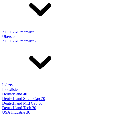
XETRA-Orderbuch
Übersicht
XETRA-Orderbuch?
Indizes
Indexliste
Deutschland 40
Deutschland Small Cap 70
Deutschland Mid Cap 50
Deutschland Tech 30
USA Industrie 30