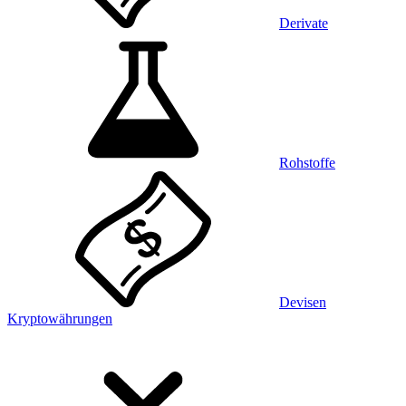
Derivate
Rohstoffe
Devisen
Kryptowährungen