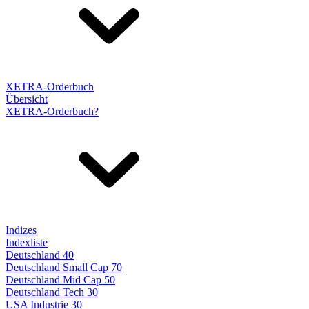
XETRA-Orderbuch
Übersicht
XETRA-Orderbuch?
Indizes
Indexliste
Deutschland 40
Deutschland Small Cap 70
Deutschland Mid Cap 50
Deutschland Tech 30
USA Industrie 30