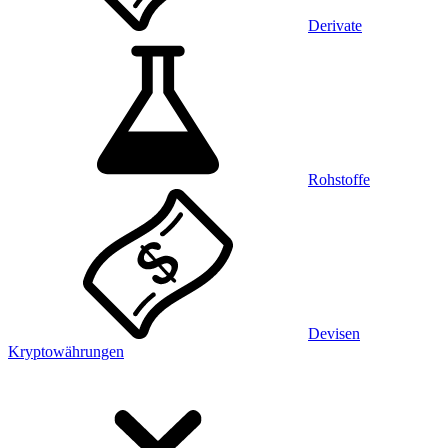
Derivate
Rohstoffe
Devisen
Kryptowährungen