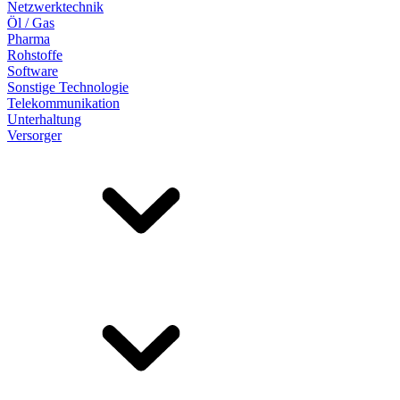
Netzwerktechnik
Öl / Gas
Pharma
Rohstoffe
Software
Sonstige Technologie
Telekommunikation
Unterhaltung
Versorger