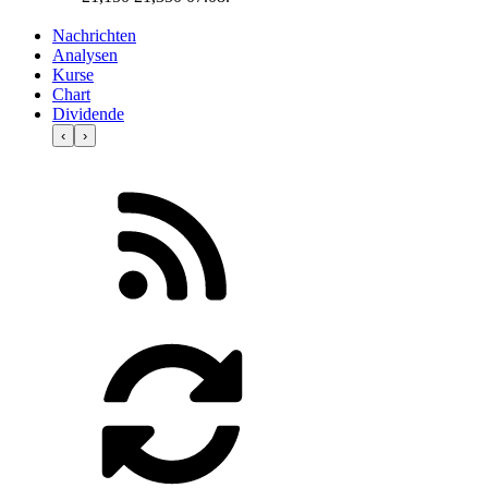
Nachrichten
Analysen
Kurse
Chart
Dividende
‹
›