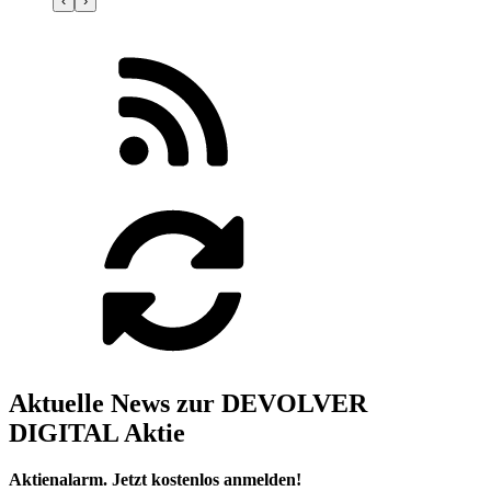
‹
›
Aktuelle News zur DEVOLVER
DIGITAL Aktie
Aktienalarm. Jetzt kostenlos anmelden!