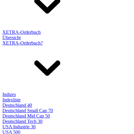
XETRA-Orderbuch
Übersicht
XETRA-Orderbuch?
Indizes
Indexliste
Deutschland 40
Deutschland Small Cap 70
Deutschland Mid Cap 50
Deutschland Tech 30
USA Industrie 30
USA 500