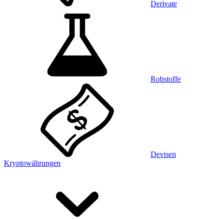
Derivate
Rohstoffe
Devisen
Kryptowährungen