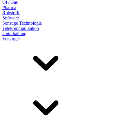
Öl / Gas
Pharma
Rohstoffe
Software
Sonstige Technologie
Telekommunikation
Unterhaltung
Versorger