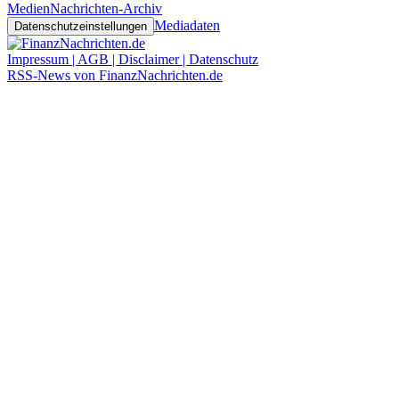
Medien
Nachrichten-Archiv
Mediadaten
Datenschutzeinstellungen
Impressum | AGB | Disclaimer | Datenschutz
RSS-News von FinanzNachrichten.de