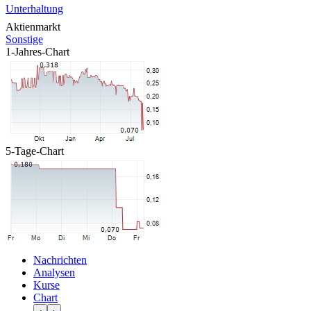
Unterhaltung
Aktienmarkt
Sonstige
1-Jahres-Chart
5-Tage-Chart
Nachrichten
Analysen
Kurse
Chart