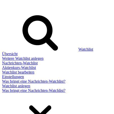
Watchlist
Übersicht
Weitere Watchlist anlegen
Nachrichten-Watchlist
Aktienkurs-Watchlist
Watchlist bearbeiten
Einstellungen
Was bringt eine Nachrichten-Watchlist?
Watchlist anlegen
Was bringt eine Nachrichten-Watchlist?