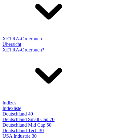
XETRA-Orderbuch
Übersicht
XETRA-Orderbuch?
Indizes
Indexliste
Deutschland 40
Deutschland Small Cap 70
Deutschland Mid Cap 50
Deutschland Tech 30
USA Industrie 30