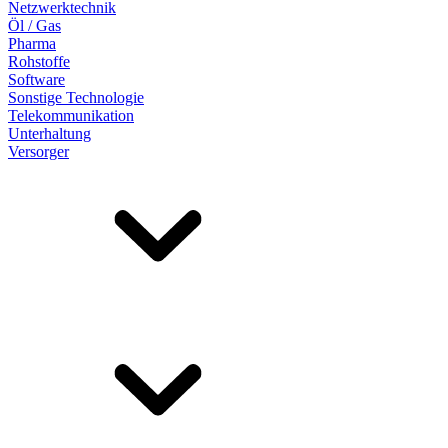
Netzwerktechnik
Öl / Gas
Pharma
Rohstoffe
Software
Sonstige Technologie
Telekommunikation
Unterhaltung
Versorger