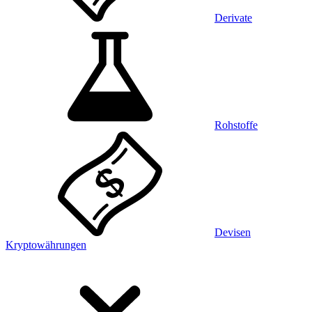
Derivate
Rohstoffe
Devisen
Kryptowährungen