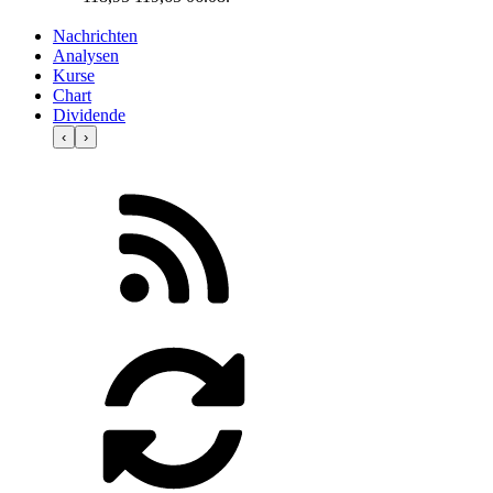
Nachrichten
Analysen
Kurse
Chart
Dividende
‹
›