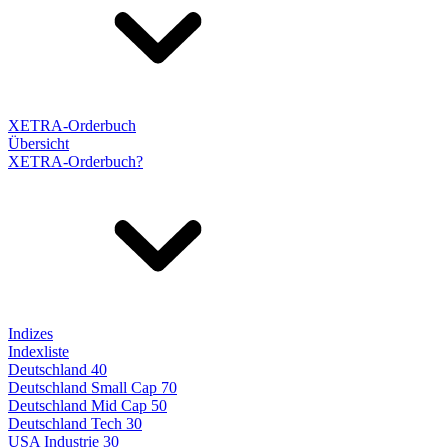
XETRA-Orderbuch
Übersicht
XETRA-Orderbuch?
Indizes
Indexliste
Deutschland 40
Deutschland Small Cap 70
Deutschland Mid Cap 50
Deutschland Tech 30
USA Industrie 30