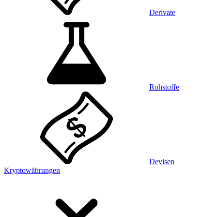
Derivate
Rohstoffe
Devisen
Kryptowährungen