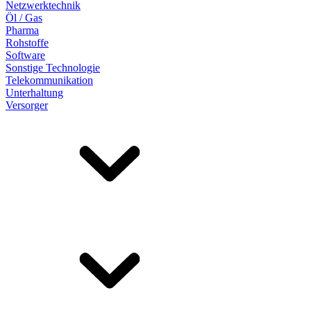
Netzwerktechnik
Öl / Gas
Pharma
Rohstoffe
Software
Sonstige Technologie
Telekommunikation
Unterhaltung
Versorger