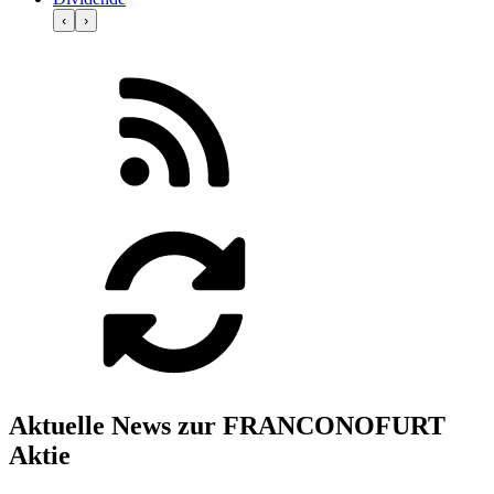
‹
›
Aktuelle News zur FRANCONOFURT
Aktie