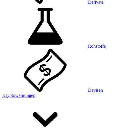
Derivate
Rohstoffe
Devisen
Kryptowährungen