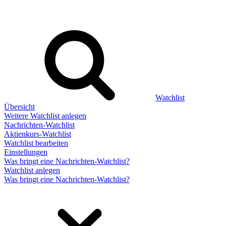
Watchlist
Übersicht
Weitere Watchlist anlegen
Nachrichten-Watchlist
Aktienkurs-Watchlist
Watchlist bearbeiten
Einstellungen
Was bringt eine Nachrichten-Watchlist?
Watchlist anlegen
Was bringt eine Nachrichten-Watchlist?