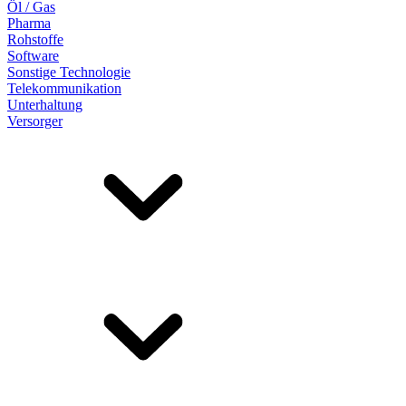
Öl / Gas
Pharma
Rohstoffe
Software
Sonstige Technologie
Telekommunikation
Unterhaltung
Versorger