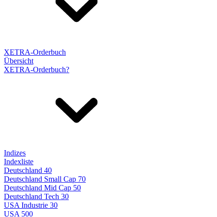
XETRA-Orderbuch
Übersicht
XETRA-Orderbuch?
Indizes
Indexliste
Deutschland 40
Deutschland Small Cap 70
Deutschland Mid Cap 50
Deutschland Tech 30
USA Industrie 30
USA 500