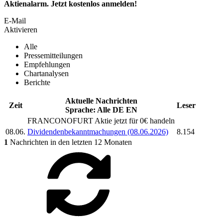
Aktienalarm. Jetzt kostenlos anmelden!
E-Mail
Aktivieren
Alle
Pressemitteilungen
Empfehlungen
Chartanalysen
Berichte
Aktuelle Nachrichten
Zeit
Leser
Sprache:
Alle
DE
EN
FRANCONOFURT
Aktie jetzt für 0€ handeln
08.06.
Dividendenbekanntmachungen (08.06.2026)
8.154
1
Nachrichten in den letzten 12 Monaten