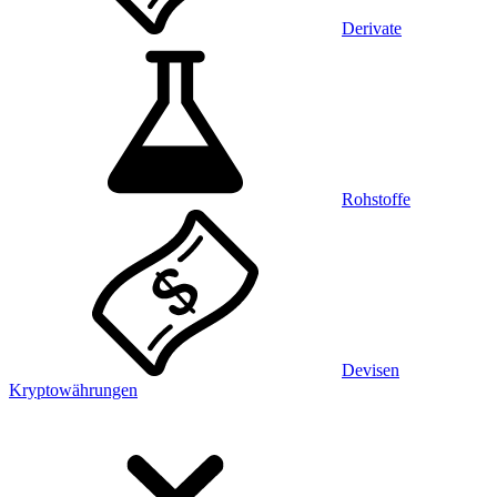
Derivate
Rohstoffe
Devisen
Kryptowährungen