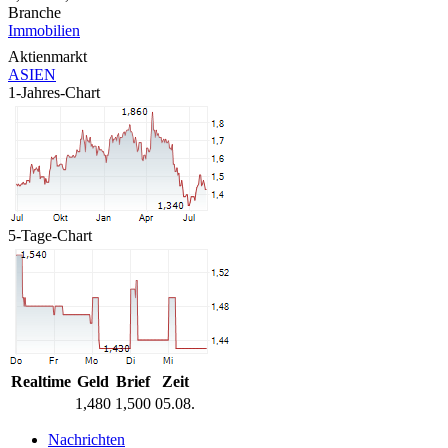
Branche
Immobilien
Aktienmarkt
ASIEN
1-Jahres-Chart
5-Tage-Chart
Realtime
Geld
Brief
Zeit
1,480
1,500
05.08.
Nachrichten