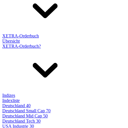
XETRA-Orderbuch
Übersicht
XETRA-Orderbuch?
Indizes
Indexliste
Deutschland 40
Deutschland Small Cap 70
Deutschland Mid Cap 50
Deutschland Tech 30
USA Industrie 30