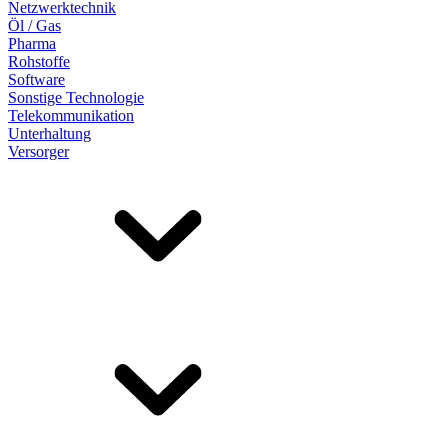
Netzwerktechnik
Öl / Gas
Pharma
Rohstoffe
Software
Sonstige Technologie
Telekommunikation
Unterhaltung
Versorger