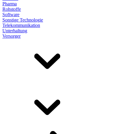
Pharma
Rohstoffe
Software
Sonstige Technologie
Telekommunikation
Unterhaltung
Versorger