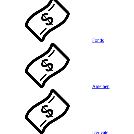
Fonds
Anleihen
Derivate