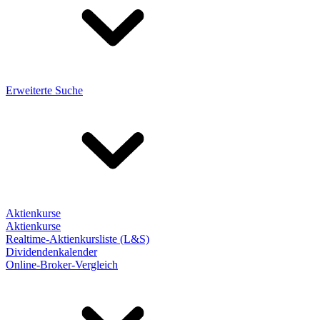
Erweiterte Suche
Aktienkurse
Aktienkurse
Realtime-Aktienkursliste (L&S)
Dividendenkalender
Online-Broker-Vergleich