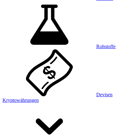
Rohstoffe
Devisen
Kryptowährungen