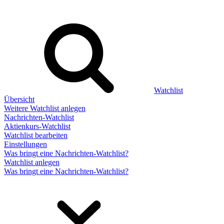
Watchlist
Übersicht
Weitere Watchlist anlegen
Nachrichten-Watchlist
Aktienkurs-Watchlist
Watchlist bearbeiten
Einstellungen
Was bringt eine Nachrichten-Watchlist?
Watchlist anlegen
Was bringt eine Nachrichten-Watchlist?