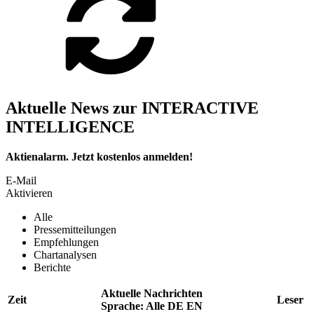
Aktuelle News zur INTERACTIVE
INTELLIGENCE
Aktienalarm. Jetzt kostenlos anmelden!
E-Mail
Aktivieren
Alle
Pressemitteilungen
Empfehlungen
Chartanalysen
Berichte
Aktuelle Nachrichten
Zeit
Leser
Sprache:
Alle
DE
EN