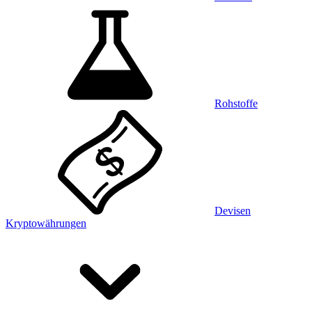
Rohstoffe
Devisen
Kryptowährungen