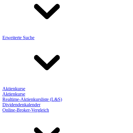
Erweiterte Suche
Aktienkurse
Aktienkurse
Realtime-Aktienkursliste (L&S)
Dividendenkalender
Online-Broker-Vergleich