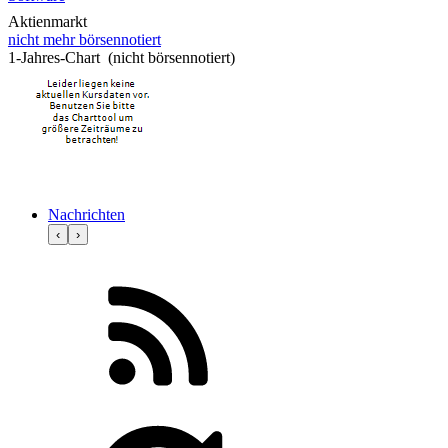
Aktienmarkt
nicht mehr börsennotiert
1-Jahres-Chart (nicht börsennotiert)
Nachrichten
‹
›