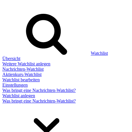
Watchlist
Übersicht
Weitere Watchlist anlegen
Nachrichten-Watchlist
Aktienkurs-Watchlist
Watchlist bearbeiten
Einstellungen
Was bringt eine Nachrichten-Watchlist?
Watchlist anlegen
Was bringt eine Nachrichten-Watchlist?