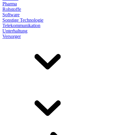
Pharma
Rohstoffe
Software
Sonstige Technologie
Telekommunikation
Unterhaltung
Versorger