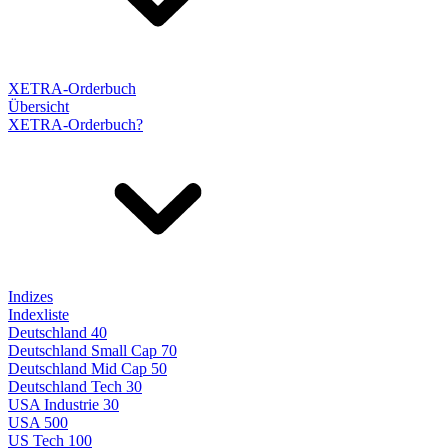
XETRA-Orderbuch
Übersicht
XETRA-Orderbuch?
Indizes
Indexliste
Deutschland 40
Deutschland Small Cap 70
Deutschland Mid Cap 50
Deutschland Tech 30
USA Industrie 30
USA 500
US Tech 100