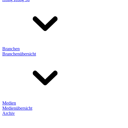
Branchen
Branchenübersicht
Medien
Medienübersicht
Archiv