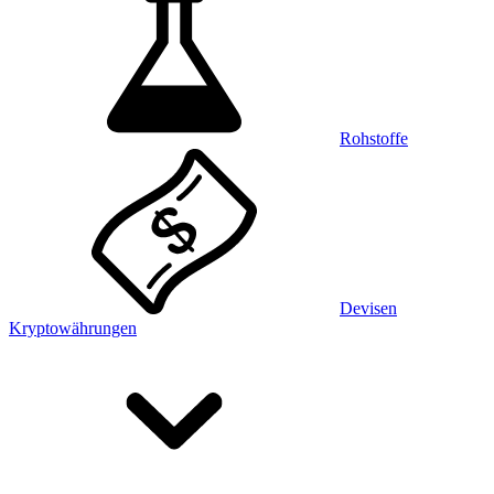
Rohstoffe
Devisen
Kryptowährungen