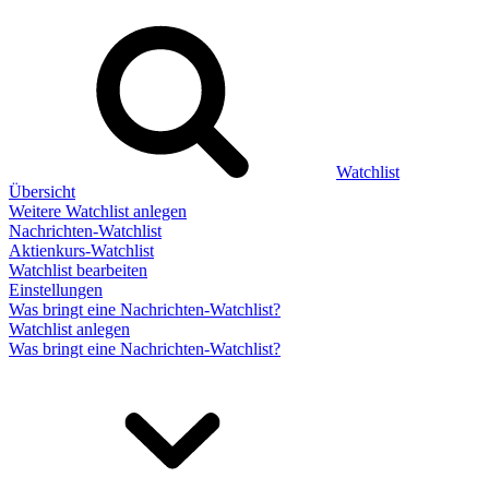
Watchlist
Übersicht
Weitere Watchlist anlegen
Nachrichten-Watchlist
Aktienkurs-Watchlist
Watchlist bearbeiten
Einstellungen
Was bringt eine Nachrichten-Watchlist?
Watchlist anlegen
Was bringt eine Nachrichten-Watchlist?