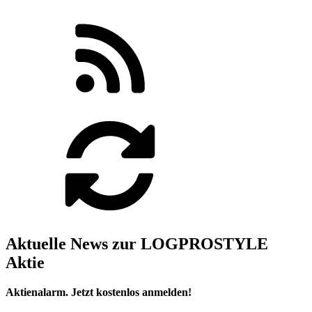
Aktuelle News zur LOGPROSTYLE
Aktie
Aktienalarm. Jetzt kostenlos anmelden!