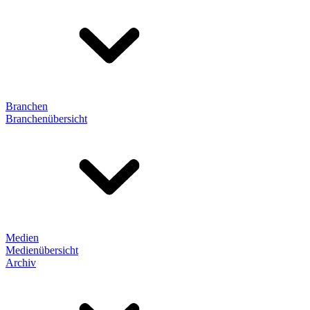
Branchen
Branchenübersicht
Medien
Medienübersicht
Archiv