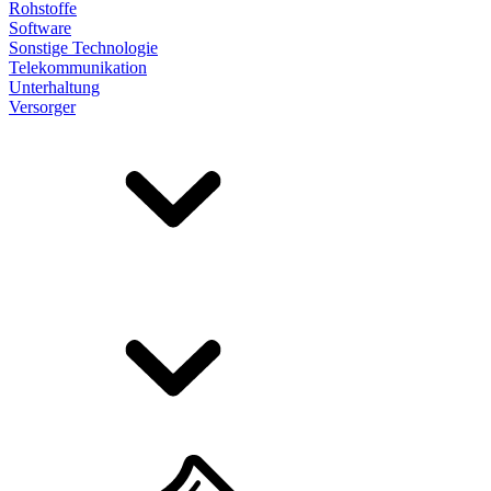
Rohstoffe
Software
Sonstige Technologie
Telekommunikation
Unterhaltung
Versorger