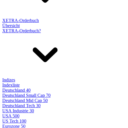
XETRA-Orderbuch
Übersicht
XETRA-Orderbuch?
Indizes
Indexliste
Deutschland 40
Deutschland Small Cap 70
Deutschland Mid Cap 50
Deutschland Tech 30
USA Industrie 30
USA 500
US Tech 100
Eurozone 50