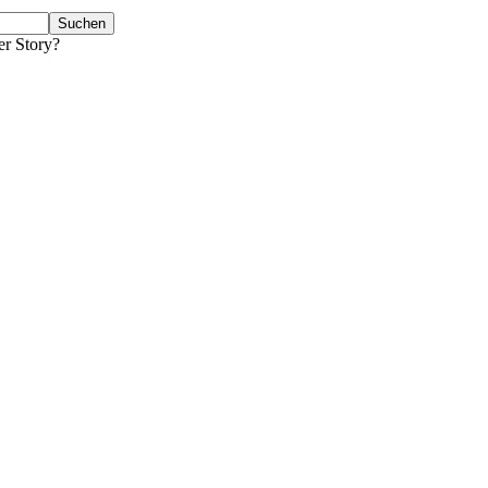
er Story?