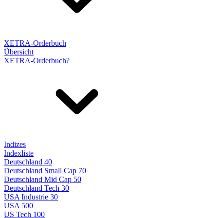
XETRA-Orderbuch
Übersicht
XETRA-Orderbuch?
Indizes
Indexliste
Deutschland 40
Deutschland Small Cap 70
Deutschland Mid Cap 50
Deutschland Tech 30
USA Industrie 30
USA 500
US Tech 100