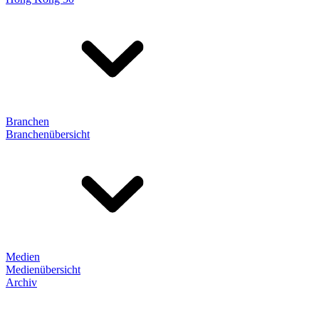
Branchen
Branchenübersicht
Medien
Medienübersicht
Archiv