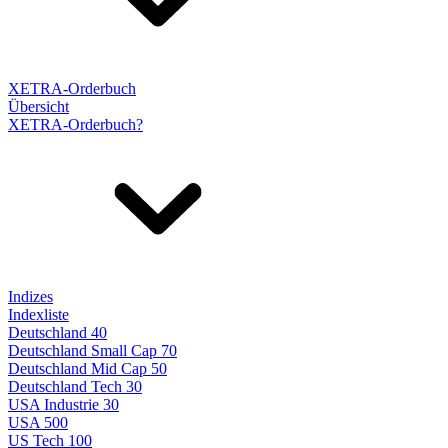
XETRA-Orderbuch
Übersicht
XETRA-Orderbuch?
Indizes
Indexliste
Deutschland 40
Deutschland Small Cap 70
Deutschland Mid Cap 50
Deutschland Tech 30
USA Industrie 30
USA 500
US Tech 100