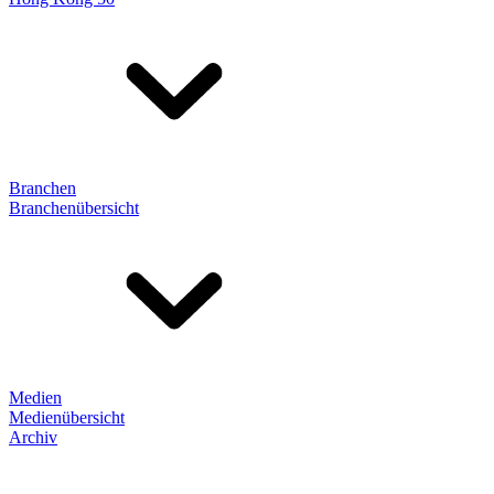
Branchen
Branchenübersicht
Medien
Medienübersicht
Archiv