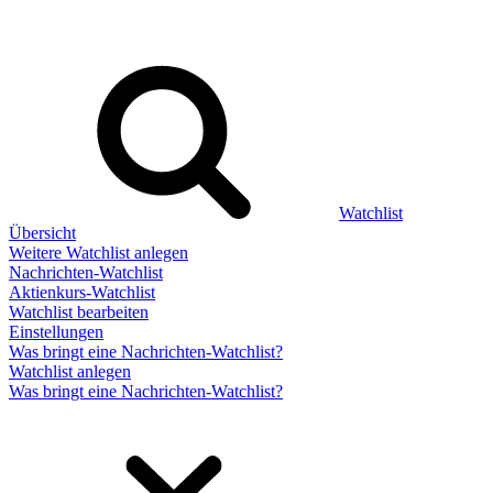
Watchlist
Übersicht
Weitere Watchlist anlegen
Nachrichten-Watchlist
Aktienkurs-Watchlist
Watchlist bearbeiten
Einstellungen
Was bringt eine Nachrichten-Watchlist?
Watchlist anlegen
Was bringt eine Nachrichten-Watchlist?