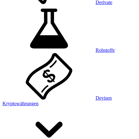
Derivate
Rohstoffe
Devisen
Kryptowährungen