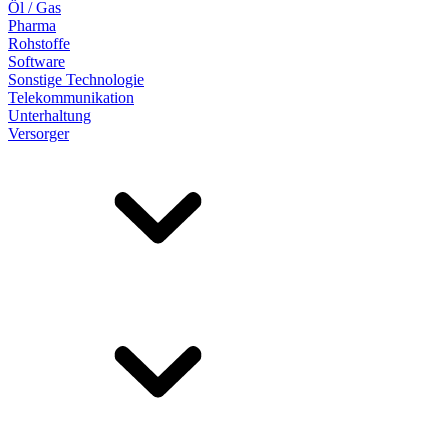
Öl / Gas
Pharma
Rohstoffe
Software
Sonstige Technologie
Telekommunikation
Unterhaltung
Versorger