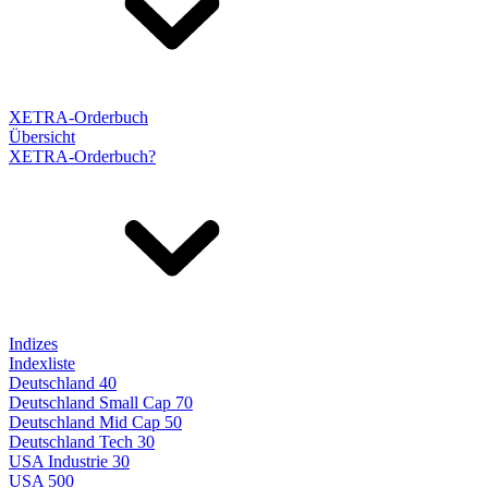
XETRA-Orderbuch
Übersicht
XETRA-Orderbuch?
Indizes
Indexliste
Deutschland 40
Deutschland Small Cap 70
Deutschland Mid Cap 50
Deutschland Tech 30
USA Industrie 30
USA 500