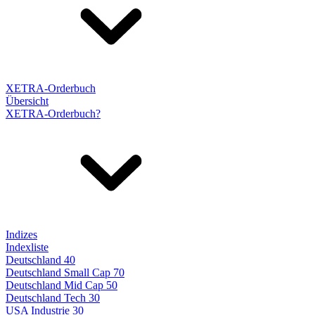
XETRA-Orderbuch
Übersicht
XETRA-Orderbuch?
Indizes
Indexliste
Deutschland 40
Deutschland Small Cap 70
Deutschland Mid Cap 50
Deutschland Tech 30
USA Industrie 30