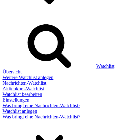
Watchlist
Übersicht
Weitere Watchlist anlegen
Nachrichten-Watchlist
Aktienkurs-Watchlist
Watchlist bearbeiten
Einstellungen
Was bringt eine Nachrichten-Watchlist?
Watchlist anlegen
Was bringt eine Nachrichten-Watchlist?