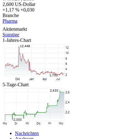
2,600
US-Dollar
+1,17 %
+0,030
Branche
Pharma
Aktienmarkt
Sonstige
1-Jahres-Chart
5-Tage-Chart
Nachrichten
Analysen