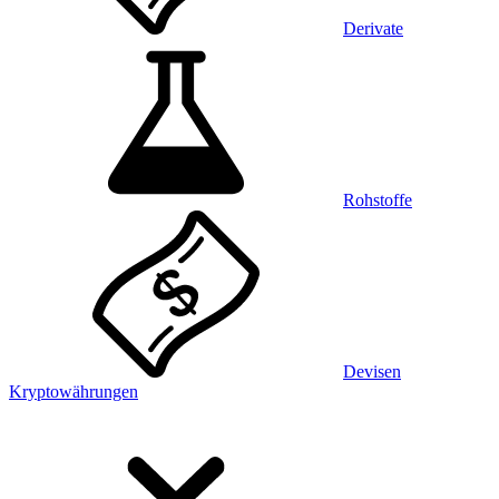
Derivate
Rohstoffe
Devisen
Kryptowährungen