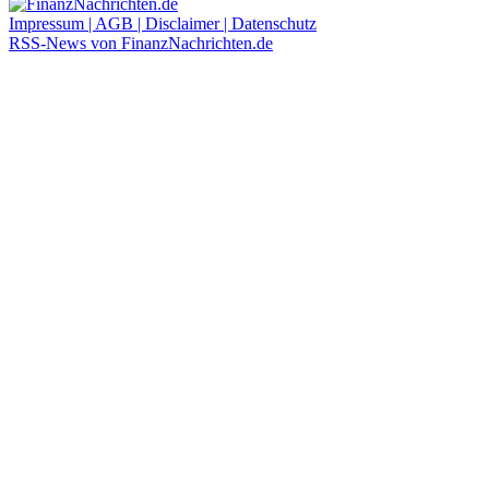
Impressum | AGB | Disclaimer | Datenschutz
RSS-News von FinanzNachrichten.de