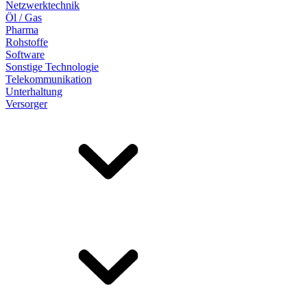
Netzwerktechnik
Öl / Gas
Pharma
Rohstoffe
Software
Sonstige Technologie
Telekommunikation
Unterhaltung
Versorger