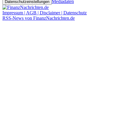
Mediadaten
Datenschutzeinstellungen
Impressum | AGB | Disclaimer | Datenschutz
RSS-News von FinanzNachrichten.de