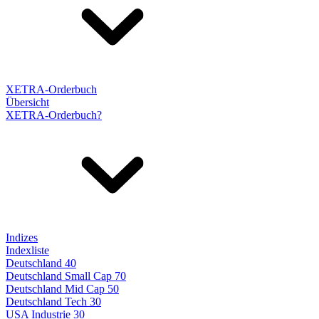
XETRA-Orderbuch
Übersicht
XETRA-Orderbuch?
Indizes
Indexliste
Deutschland 40
Deutschland Small Cap 70
Deutschland Mid Cap 50
Deutschland Tech 30
USA Industrie 30