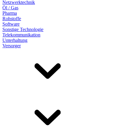
Netzwerktechnik
Öl / Gas
Pharma
Rohstoffe
Software
Sonstige Technologie
Telekommunikation
Unterhaltung
Versorger