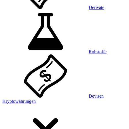
Derivate
Rohstoffe
Devisen
Kryptowährungen