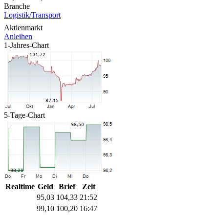
Branche
Logistik/Transport
Aktienmarkt
Anleihen
1-Jahres-Chart
5-Tage-Chart
Realtime
Geld
Brief
Zeit
95,03
104,33
21:52
99,10
100,20
16:47