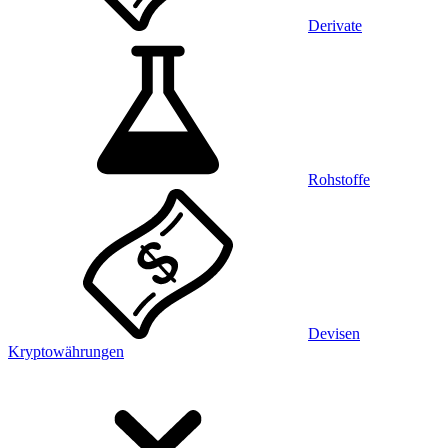
Derivate
Rohstoffe
Devisen
Kryptowährungen