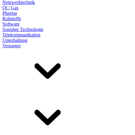
Netzwerktechnik
Öl / Gas
Pharma
Rohstoffe
Software
Sonstige Technologie
Telekommunikation
Unterhaltung
Versorger