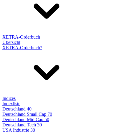
XETRA-Orderbuch
Übersicht
XETRA-Orderbuch?
Indizes
Indexliste
Deutschland 40
Deutschland Small Cap 70
Deutschland Mid Cap 50
Deutschland Tech 30
USA Industrie 30