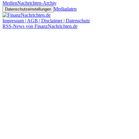
Medien
Nachrichten-Archiv
Mediadaten
Datenschutzeinstellungen
Impressum | AGB | Disclaimer | Datenschutz
RSS-News von FinanzNachrichten.de