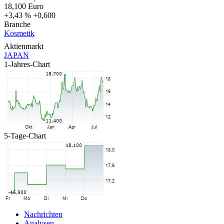
18,100
Euro
+3,43 %
+0,600
Branche
Kosmetik
Aktienmarkt
JAPAN
1-Jahres-Chart
5-Tage-Chart
Nachrichten
Analysen