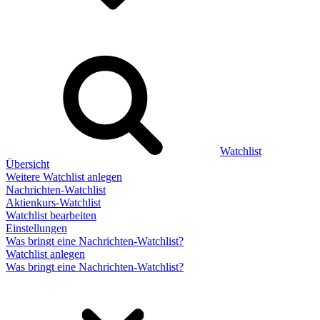
Watchlist
Übersicht
Weitere Watchlist anlegen
Nachrichten-Watchlist
Aktienkurs-Watchlist
Watchlist bearbeiten
Einstellungen
Was bringt eine Nachrichten-Watchlist?
Watchlist anlegen
Was bringt eine Nachrichten-Watchlist?