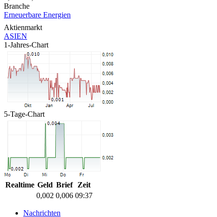
Branche
Erneuerbare Energien
Aktienmarkt
ASIEN
1-Jahres-Chart
5-Tage-Chart
Realtime
Geld
Brief
Zeit
0,002
0,006
09:37
Nachrichten