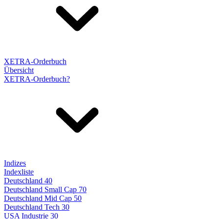
XETRA-Orderbuch
Übersicht
XETRA-Orderbuch?
Indizes
Indexliste
Deutschland 40
Deutschland Small Cap 70
Deutschland Mid Cap 50
Deutschland Tech 30
USA Industrie 30