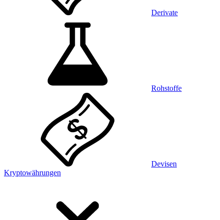
Derivate
Rohstoffe
Devisen
Kryptowährungen