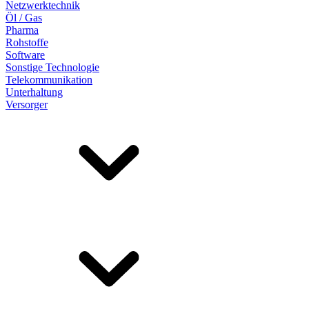
Netzwerktechnik
Öl / Gas
Pharma
Rohstoffe
Software
Sonstige Technologie
Telekommunikation
Unterhaltung
Versorger