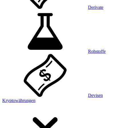
Derivate
Rohstoffe
Devisen
Kryptowährungen