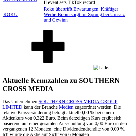
II event sets TikTok record
Roku übertrifft Erwartungen: Kräftiger
ROKU
Werbe-Boom sorgt für Sprung bei Umsatz
und Gewinn
Aktuelle Kennzahlen zu SOUTHERN
CROSS MEDIA
Das Unternehmen
SOUTHERN CROSS MEDIA GROUP
LIMITED
kann der Branche
Medien
zugeordnet werden. Die
relative Kursveränderung beträgt aktuell
0,00 %
bei einem
Aktienkurs von
0,322
Euro. Beim derzeitigen Kurs ergibt sich,
basierend auf einer gesamten Ausschüttung von
0,00
Euro in den
vergangenen 12 Monaten, eine Dividendendrendite von
0,00 %
.
Ich würde die Aktie auf Sicht von 6 Monaten