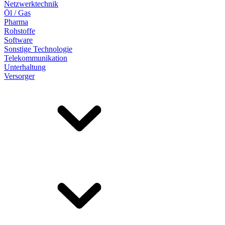
Netzwerktechnik
Öl / Gas
Pharma
Rohstoffe
Software
Sonstige Technologie
Telekommunikation
Unterhaltung
Versorger