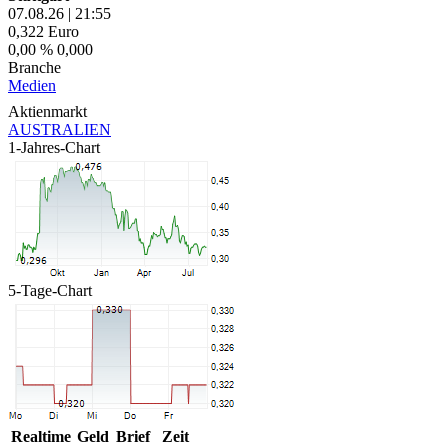
07.08.26
|
21:55
0,322
Euro
0,00 %
0,000
Branche
Medien
Aktienmarkt
AUSTRALIEN
1-Jahres-Chart
5-Tage-Chart
Realtime
Geld
Brief
Zeit