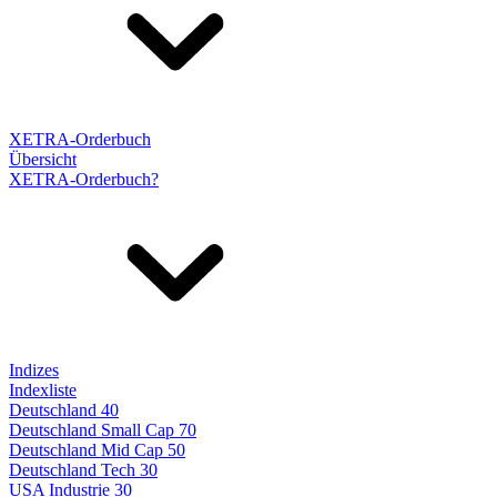
XETRA-Orderbuch
Übersicht
XETRA-Orderbuch?
Indizes
Indexliste
Deutschland 40
Deutschland Small Cap 70
Deutschland Mid Cap 50
Deutschland Tech 30
USA Industrie 30