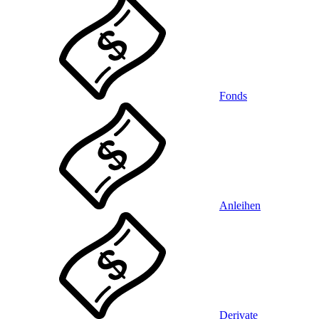
Fonds
Anleihen
Derivate