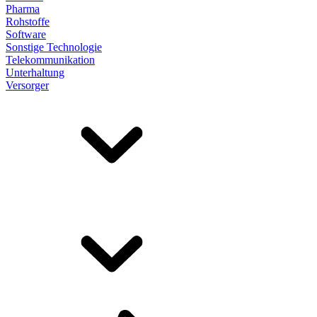
Pharma
Rohstoffe
Software
Sonstige Technologie
Telekommunikation
Unterhaltung
Versorger