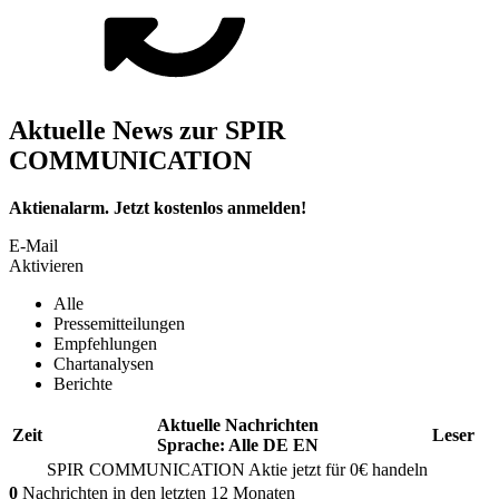
Aktuelle News zur SPIR
COMMUNICATION
Aktienalarm. Jetzt kostenlos anmelden!
E-Mail
Aktivieren
Alle
Pressemitteilungen
Empfehlungen
Chartanalysen
Berichte
Aktuelle Nachrichten
Zeit
Leser
Sprache:
Alle
DE
EN
SPIR COMMUNICATION
Aktie jetzt für 0€ handeln
0
Nachrichten in den letzten 12 Monaten