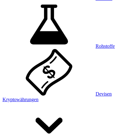
Rohstoffe
Devisen
Kryptowährungen