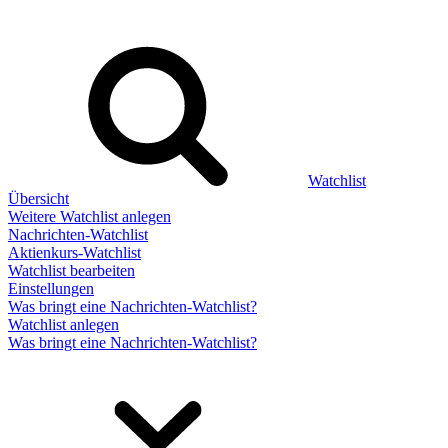
Watchlist
Übersicht
Weitere Watchlist anlegen
Nachrichten-Watchlist
Aktienkurs-Watchlist
Watchlist bearbeiten
Einstellungen
Was bringt eine Nachrichten-Watchlist?
Watchlist anlegen
Was bringt eine Nachrichten-Watchlist?