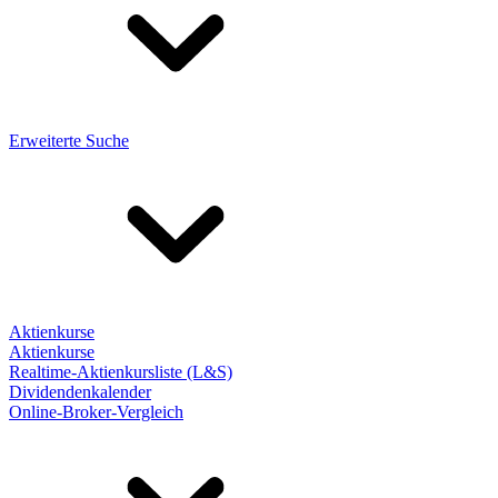
Erweiterte Suche
Aktienkurse
Aktienkurse
Realtime-Aktienkursliste (L&S)
Dividendenkalender
Online-Broker-Vergleich