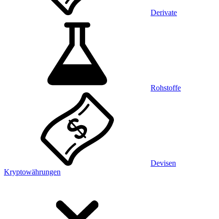
Derivate
Rohstoffe
Devisen
Kryptowährungen