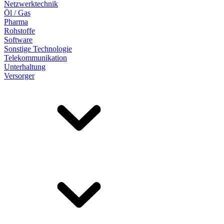
Netzwerktechnik
Öl / Gas
Pharma
Rohstoffe
Software
Sonstige Technologie
Telekommunikation
Unterhaltung
Versorger