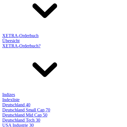
XETRA-Orderbuch
Übersicht
XETRA-Orderbuch?
Indizes
Indexliste
Deutschland 40
Deutschland Small Cap 70
Deutschland Mid Cap 50
Deutschland Tech 30
USA Industrie 30