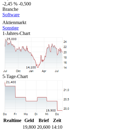
-2,45 %
-0,500
Branche
Software
Aktienmarkt
Sonstige
1-Jahres-Chart
5-Tage-Chart
Realtime
Geld
Brief
Zeit
19,800
20,600
14:10