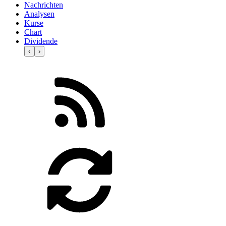
Nachrichten
Analysen
Kurse
Chart
Dividende
‹
›