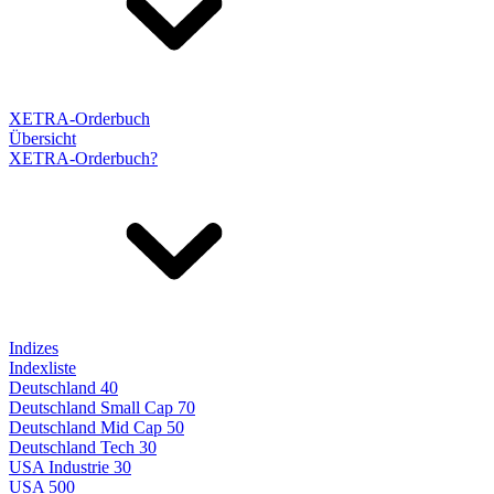
XETRA-Orderbuch
Übersicht
XETRA-Orderbuch?
Indizes
Indexliste
Deutschland 40
Deutschland Small Cap 70
Deutschland Mid Cap 50
Deutschland Tech 30
USA Industrie 30
USA 500