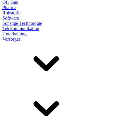
Öl / Gas
Pharma
Rohstoffe
Software
Sonstige Technologie
Telekommunikation
Unterhaltung
Versorger