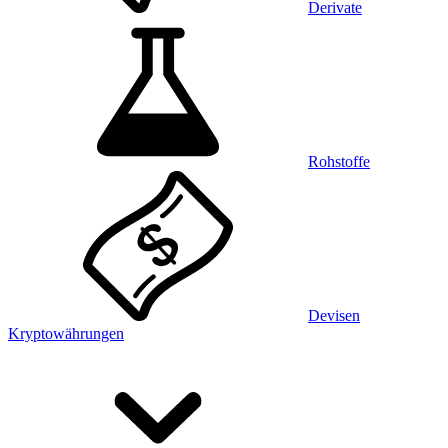
Derivate
Rohstoffe
Devisen
Kryptowährungen