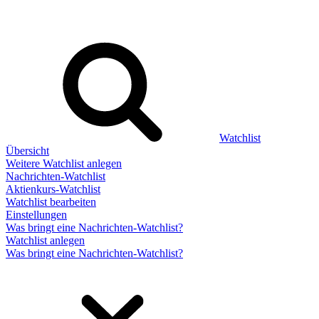
Watchlist
Übersicht
Weitere Watchlist anlegen
Nachrichten-Watchlist
Aktienkurs-Watchlist
Watchlist bearbeiten
Einstellungen
Was bringt eine Nachrichten-Watchlist?
Watchlist anlegen
Was bringt eine Nachrichten-Watchlist?