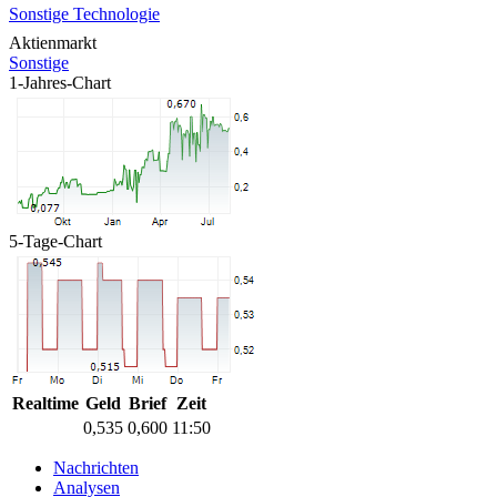
Sonstige Technologie
Aktienmarkt
Sonstige
1-Jahres-Chart
5-Tage-Chart
Realtime
Geld
Brief
Zeit
0,535
0,600
11:50
Nachrichten
Analysen