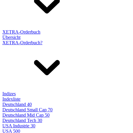
XETRA-Orderbuch
Übersicht
XETRA-Orderbuch?
Indizes
Indexliste
Deutschland 40
Deutschland Small Cap 70
Deutschland Mid Cap 50
Deutschland Tech 30
USA Industrie 30
USA 500