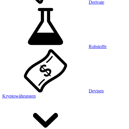
Derivate
Rohstoffe
Devisen
Kryptowährungen