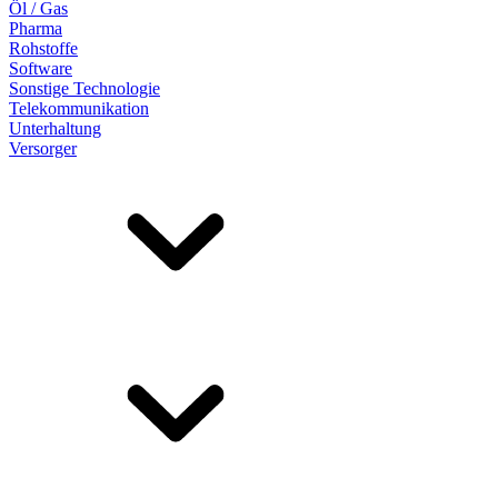
Öl / Gas
Pharma
Rohstoffe
Software
Sonstige Technologie
Telekommunikation
Unterhaltung
Versorger