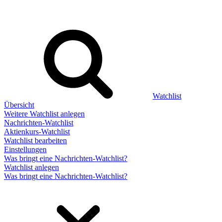
Watchlist
Übersicht
Weitere Watchlist anlegen
Nachrichten-Watchlist
Aktienkurs-Watchlist
Watchlist bearbeiten
Einstellungen
Was bringt eine Nachrichten-Watchlist?
Watchlist anlegen
Was bringt eine Nachrichten-Watchlist?