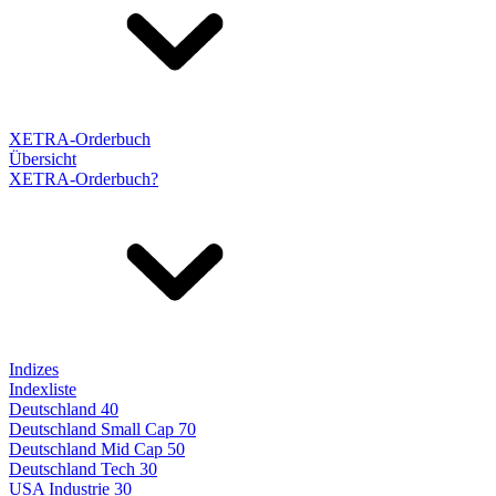
XETRA-Orderbuch
Übersicht
XETRA-Orderbuch?
Indizes
Indexliste
Deutschland 40
Deutschland Small Cap 70
Deutschland Mid Cap 50
Deutschland Tech 30
USA Industrie 30