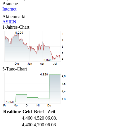
Branche
Internet
Aktienmarkt
ASIEN
1-Jahres-Chart
5-Tage-Chart
Realtime
Geld
Brief
Zeit
4,460
4,520
06.08.
4,400
4,700
06.08.