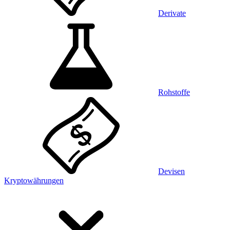
Derivate
Rohstoffe
Devisen
Kryptowährungen