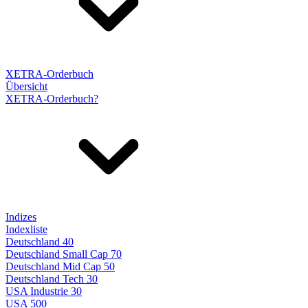
XETRA-Orderbuch
Übersicht
XETRA-Orderbuch?
Indizes
Indexliste
Deutschland 40
Deutschland Small Cap 70
Deutschland Mid Cap 50
Deutschland Tech 30
USA Industrie 30
USA 500