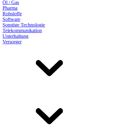
Öl / Gas
Pharma
Rohstoffe
Software
Sonstige Technologie
Telekommunikation
Unterhaltung
Versorger