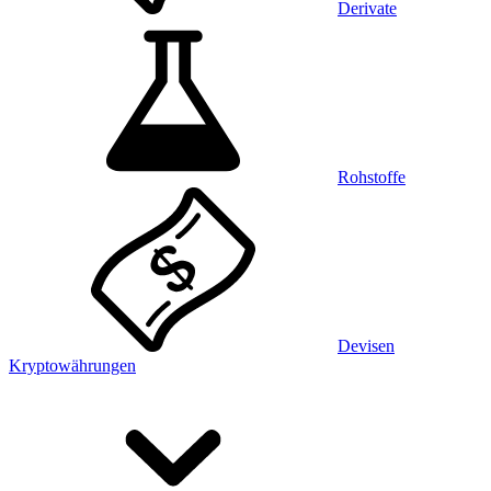
Derivate
Rohstoffe
Devisen
Kryptowährungen