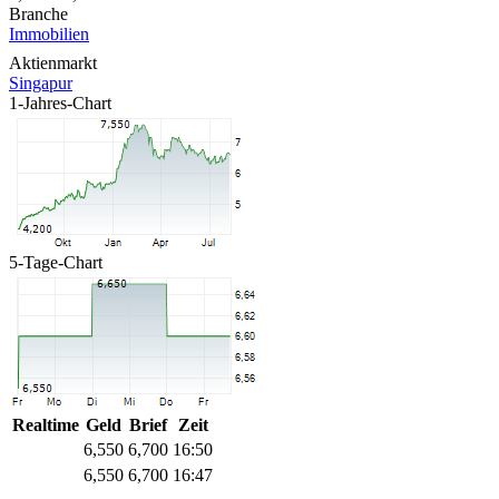
Branche
Immobilien
Aktienmarkt
Singapur
1-Jahres-Chart
5-Tage-Chart
Realtime
Geld
Brief
Zeit
6,550
6,700
16:50
6,550
6,700
16:47