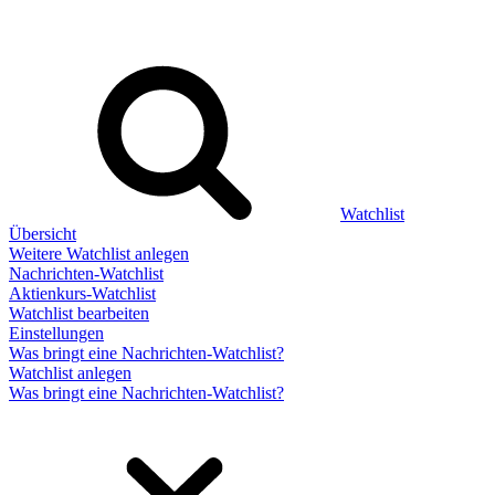
Watchlist
Übersicht
Weitere Watchlist anlegen
Nachrichten-Watchlist
Aktienkurs-Watchlist
Watchlist bearbeiten
Einstellungen
Was bringt eine Nachrichten-Watchlist?
Watchlist anlegen
Was bringt eine Nachrichten-Watchlist?