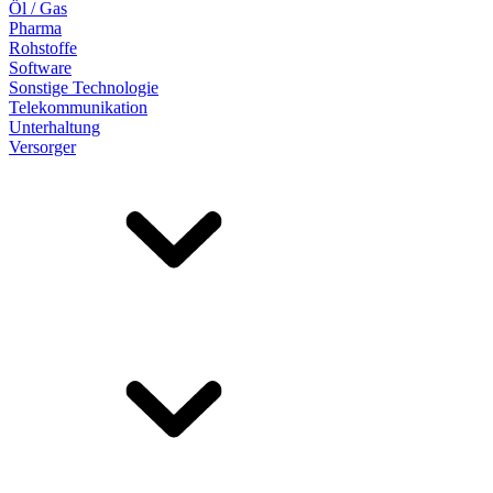
Öl / Gas
Pharma
Rohstoffe
Software
Sonstige Technologie
Telekommunikation
Unterhaltung
Versorger