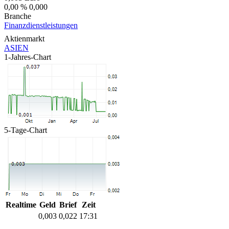
0,00 %
0,000
Branche
Finanzdienstleistungen
Aktienmarkt
ASIEN
1-Jahres-Chart
5-Tage-Chart
Realtime
Geld
Brief
Zeit
0,003
0,022
17:31