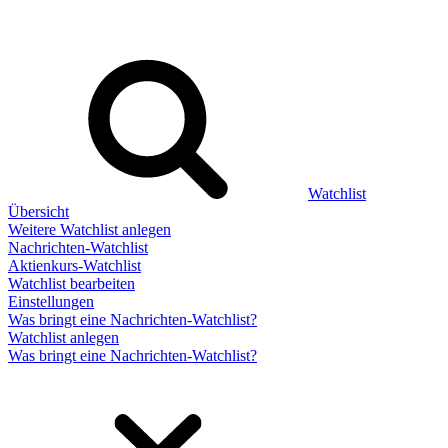
Watchlist
Übersicht
Weitere Watchlist anlegen
Nachrichten-Watchlist
Aktienkurs-Watchlist
Watchlist bearbeiten
Einstellungen
Was bringt eine Nachrichten-Watchlist?
Watchlist anlegen
Was bringt eine Nachrichten-Watchlist?