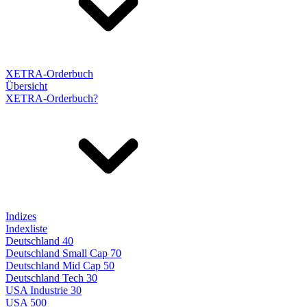
XETRA-Orderbuch
Übersicht
XETRA-Orderbuch?
Indizes
Indexliste
Deutschland 40
Deutschland Small Cap 70
Deutschland Mid Cap 50
Deutschland Tech 30
USA Industrie 30
USA 500