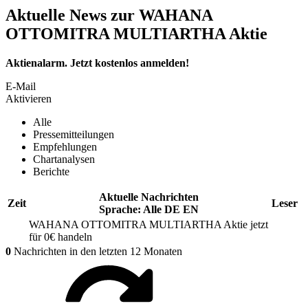
Aktuelle News zur WAHANA
OTTOMITRA MULTIARTHA Aktie
Aktienalarm. Jetzt kostenlos anmelden!
E-Mail
Aktivieren
Alle
Pressemitteilungen
Empfehlungen
Chartanalysen
Berichte
Aktuelle Nachrichten
Zeit
Leser
Sprache:
Alle
DE
EN
WAHANA OTTOMITRA MULTIARTHA
Aktie jetzt
für 0€ handeln
0
Nachrichten in den letzten 12 Monaten