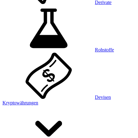
Derivate
Rohstoffe
Devisen
Kryptowährungen