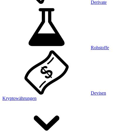
Derivate
Rohstoffe
Devisen
Kryptowährungen