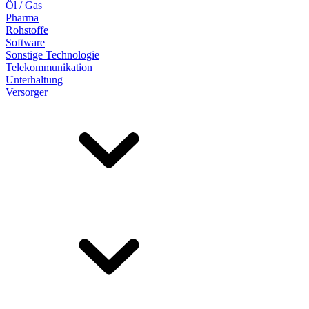
Öl / Gas
Pharma
Rohstoffe
Software
Sonstige Technologie
Telekommunikation
Unterhaltung
Versorger