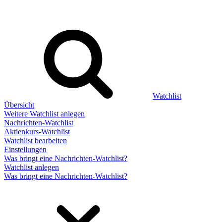
Watchlist
Übersicht
Weitere Watchlist anlegen
Nachrichten-Watchlist
Aktienkurs-Watchlist
Watchlist bearbeiten
Einstellungen
Was bringt eine Nachrichten-Watchlist?
Watchlist anlegen
Was bringt eine Nachrichten-Watchlist?