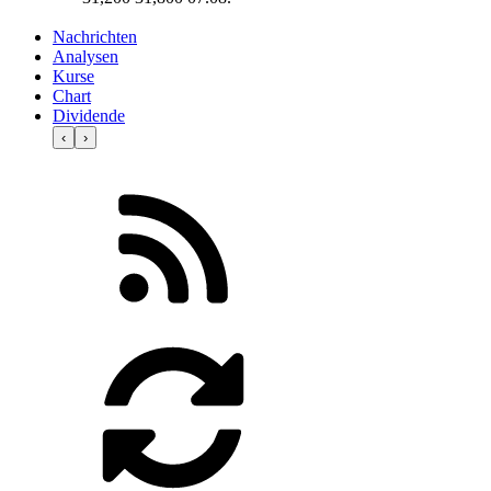
Nachrichten
Analysen
Kurse
Chart
Dividende
‹
›