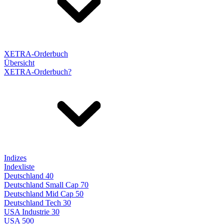
XETRA-Orderbuch
Übersicht
XETRA-Orderbuch?
Indizes
Indexliste
Deutschland 40
Deutschland Small Cap 70
Deutschland Mid Cap 50
Deutschland Tech 30
USA Industrie 30
USA 500