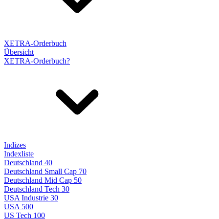
XETRA-Orderbuch
Übersicht
XETRA-Orderbuch?
Indizes
Indexliste
Deutschland 40
Deutschland Small Cap 70
Deutschland Mid Cap 50
Deutschland Tech 30
USA Industrie 30
USA 500
US Tech 100