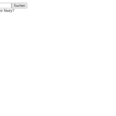
er Story?