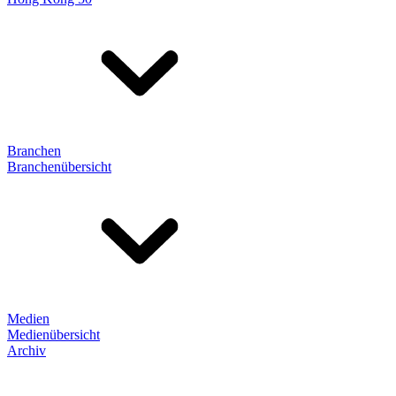
Branchen
Branchenübersicht
Medien
Medienübersicht
Archiv