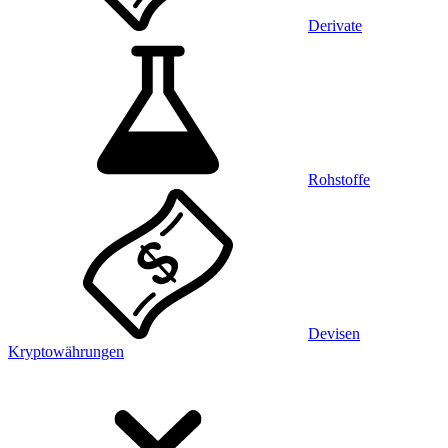
Derivate
Rohstoffe
Devisen
Kryptowährungen