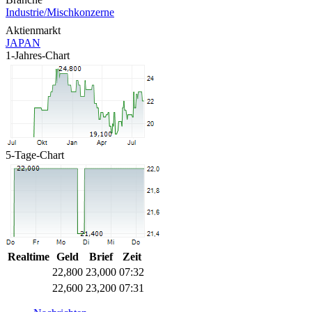
Industrie/Mischkonzerne
Aktienmarkt
JAPAN
1-Jahres-Chart
5-Tage-Chart
Realtime
Geld
Brief
Zeit
22,800
23,000
07:32
22,600
23,200
07:31