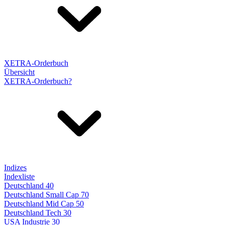
XETRA-Orderbuch
Übersicht
XETRA-Orderbuch?
Indizes
Indexliste
Deutschland 40
Deutschland Small Cap 70
Deutschland Mid Cap 50
Deutschland Tech 30
USA Industrie 30