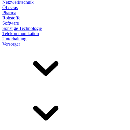
Netzwerktechnik
Öl / Gas
Pharma
Rohstoffe
Software
Sonstige Technologie
Telekommunikation
Unterhaltung
Versorger