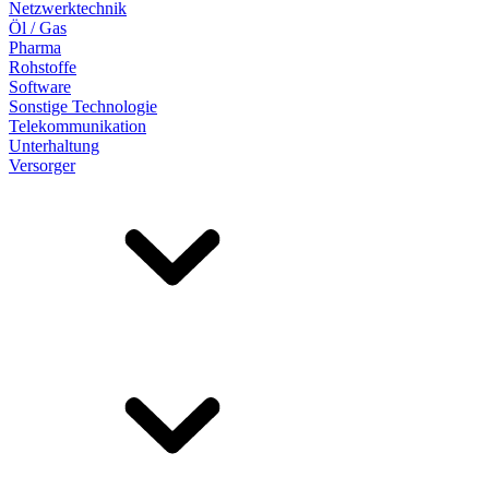
Netzwerktechnik
Öl / Gas
Pharma
Rohstoffe
Software
Sonstige Technologie
Telekommunikation
Unterhaltung
Versorger