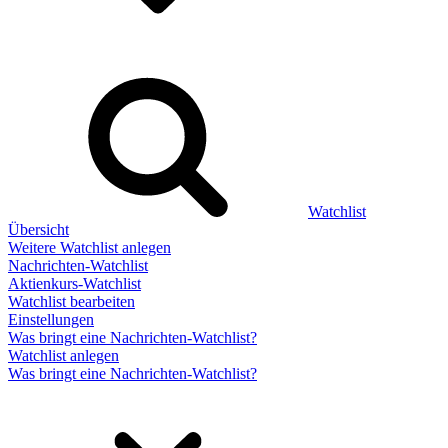
Watchlist
Übersicht
Weitere Watchlist anlegen
Nachrichten-Watchlist
Aktienkurs-Watchlist
Watchlist bearbeiten
Einstellungen
Was bringt eine Nachrichten-Watchlist?
Watchlist anlegen
Was bringt eine Nachrichten-Watchlist?