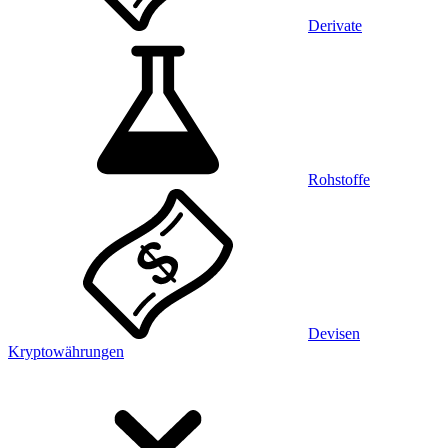
Derivate
Rohstoffe
Devisen
Kryptowährungen