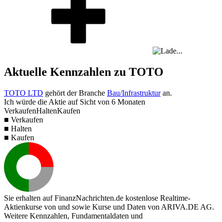
Aktuelle Kennzahlen zu TOTO
TOTO LTD
gehört der Branche
Bau/Infrastruktur
an.
Ich würde die Aktie auf Sicht von 6 Monaten
Verkaufen
Halten
Kaufen
■ Verkaufen
■ Halten
■ Kaufen
Sie erhalten auf FinanzNachrichten.de kostenlose Realtime-
Aktienkurse von
und
sowie Kurse und Daten von
ARIVA.DE AG
.
Weitere Kennzahlen, Fundamentaldaten und