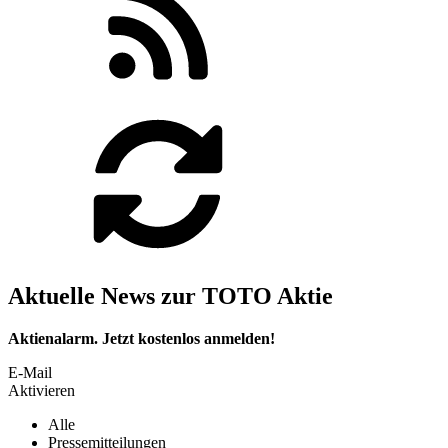
Aktuelle News zur TOTO Aktie
Aktienalarm. Jetzt kostenlos anmelden!
E-Mail
Aktivieren
Alle
Pressemitteilungen