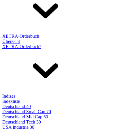
XETRA-Orderbuch
Übersicht
XETRA-Orderbuch?
Indizes
Indexliste
Deutschland 40
Deutschland Small Cap 70
Deutschland Mid Cap 50
Deutschland Tech 30
USA Industrie 30