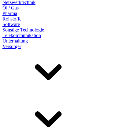
Netzwerktechnik
Öl / Gas
Pharma
Rohstoffe
Software
Sonstige Technologie
Telekommunikation
Unterhaltung
Versorger