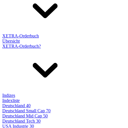
XETRA-Orderbuch
Übersicht
XETRA-Orderbuch?
Indizes
Indexliste
Deutschland 40
Deutschland Small Cap 70
Deutschland Mid Cap 50
Deutschland Tech 30
USA Industrie 30