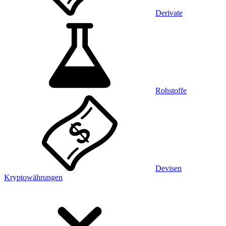
Derivate
Rohstoffe
Devisen
Kryptowährungen