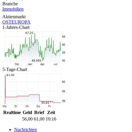
Branche
Immobilien
Aktienmarkt
OSTEUROPA
1-Jahres-Chart
5-Tage-Chart
Realtime
Geld
Brief
Zeit
56,00
61,00
10:16
Nachrichten