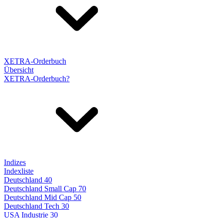
XETRA-Orderbuch
Übersicht
XETRA-Orderbuch?
Indizes
Indexliste
Deutschland 40
Deutschland Small Cap 70
Deutschland Mid Cap 50
Deutschland Tech 30
USA Industrie 30