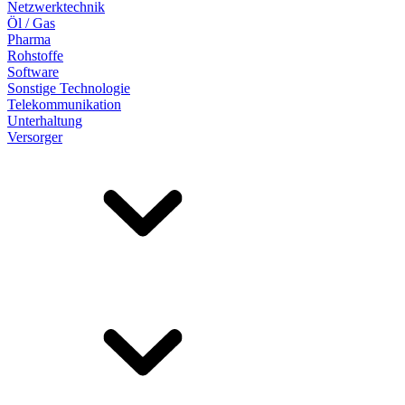
Netzwerktechnik
Öl / Gas
Pharma
Rohstoffe
Software
Sonstige Technologie
Telekommunikation
Unterhaltung
Versorger