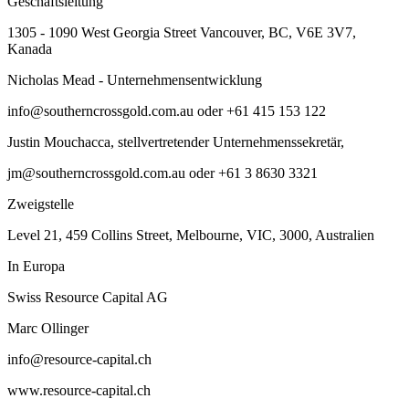
Geschäftsleitung
1305 - 1090 West Georgia Street Vancouver, BC, V6E 3V7,
Kanada
Nicholas Mead - Unternehmensentwicklung
info@southerncrossgold.com.au oder +61 415 153 122
Justin Mouchacca, stellvertretender Unternehmenssekretär,
jm@southerncrossgold.com.au oder +61 3 8630 3321
Zweigstelle
Level 21, 459 Collins Street, Melbourne, VIC, 3000, Australien
In Europa
Swiss Resource Capital AG
Marc Ollinger
info@resource-capital.ch
www.resource-capital.ch