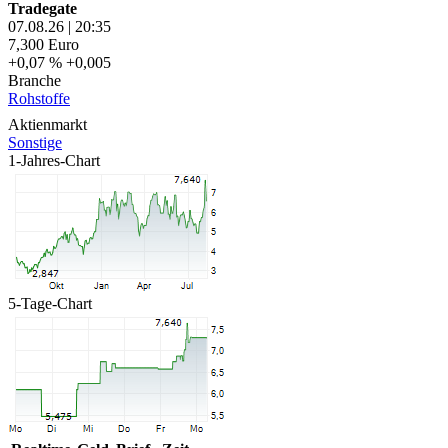
Tradegate
07.08.26
|
20:35
7,300
Euro
+0,07 %
+0,005
Branche
Rohstoffe
Aktienmarkt
Sonstige
1-Jahres-Chart
5-Tage-Chart