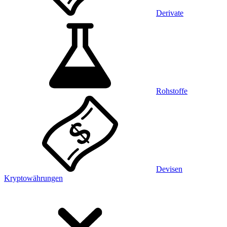
Derivate
Rohstoffe
Devisen
Kryptowährungen