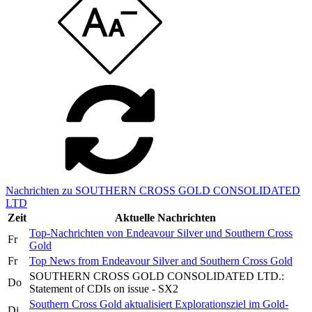
Nachrichten zu SOUTHERN CROSS GOLD CONSOLIDATED
LTD
Zeit
Aktuelle Nachrichten
Top-Nachrichten von Endeavour Silver und Southern Cross
Fr
Gold
Fr
Top News from Endeavour Silver and Southern Cross Gold
SOUTHERN CROSS GOLD CONSOLIDATED LTD.:
Do
Statement of CDIs on issue - SX2
Southern Cross Gold aktualisiert Explorationsziel im Gold-
Di