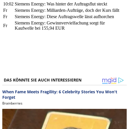
10:02
Siemens Energy: Was hinter der Auftragsflut steckt
Fr
Siemens Energy: Milliarden-Aufträge, doch der Kurs fällt
Fr
Siemens Energy: Diese Auftragswelle lässt aufhorchen
Siemens Energy: Gewinnvervielfachung sorgt für
Fr
Kaufwelle bei 155,94 EUR