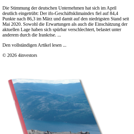
Die Stimmung der deutschen Unternehmen hat sich im April
deutlich eingetrübt: Der ifo-Geschäftsklimaindex fiel auf 84,4
Punkte nach 86,3 im März und damit auf den niedrigsten Stand seit
Mai 2020. Sowohl die Erwartungen als auch die Einschätzung der
aktuellen Lage haben sich spürbar verschlechtert, belastet unter
anderem durch die Irankrise. ...
Den vollständigen Artikel lesen ...
© 2026 4investors