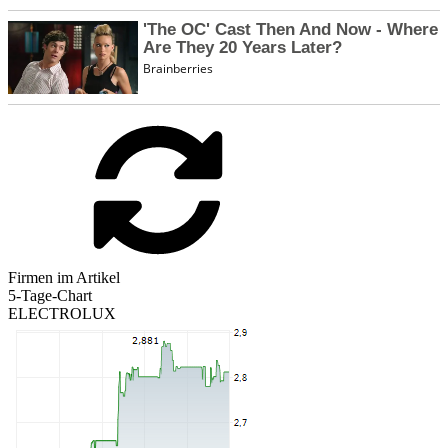
Firmen im Artikel
5-Tage-Chart
ELECTROLUX