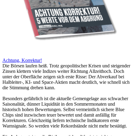
Achtung, Korrektur!
Die Börsen laufen heiß. Trotz geopolitischer Krisen und steigender
Zinsen klettern viele Indizes weiter Richtung Allzeithoch. Doch
unter der Oberfläche zeigen sich erste Risse: Der Abverkauf bei
Halbleiter-, KI- und Space-Aktien macht deutlich, wie schnell sich
die Stimmung drehen kann.
Besonders gefährlich ist die aktuelle Gemengelage aus schwacher
Saisonalität, dünner Liquidität in den Sommermonaten und
historisch hohen Bewertungen. Selbst vermeintlich sichere Blue
Chips sind inzwischen teuer bewertet und damit anfällig für
Korrekturen. Gleichzeitig liefern technische Indikatoren erste
Warnsignale. So werden viele Rekordstände nicht mehr bestätigt.