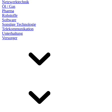
Netzwerktechnik
Öl / Gas
Pharma
Rohstoffe
Software
Sonstige Technologie
Telekommunikation
Unterhaltung
Versorger