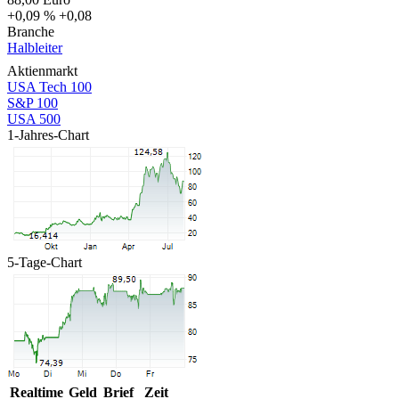
+0,09 %
+0,08
Branche
Halbleiter
Aktienmarkt
USA Tech 100
S&P 100
USA 500
1-Jahres-Chart
5-Tage-Chart
Realtime
Geld
Brief
Zeit