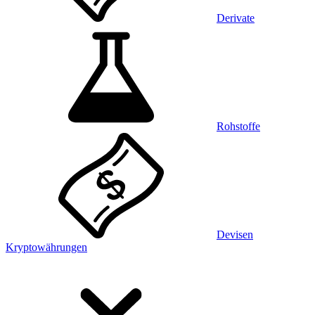
Derivate
Rohstoffe
Devisen
Kryptowährungen