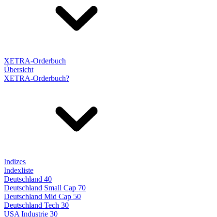
XETRA-Orderbuch
Übersicht
XETRA-Orderbuch?
Indizes
Indexliste
Deutschland 40
Deutschland Small Cap 70
Deutschland Mid Cap 50
Deutschland Tech 30
USA Industrie 30