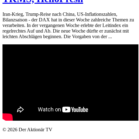
Iran-Krieg, Trump-Reise nach China, US-Inflationszahlen,
Bilanzsaison - der DAX hat in dieser Woche zahlreiche Themen zu
verarbeiten. In der vergangenen Woche erlebte der Leitindex ein
regelrechtes Auf und Ab. Die neue Woche dürfte er zunächst mit
leichten Abschlägen beginnen. Die Vorgaben von der ...
© 2026
Der Aktionär TV