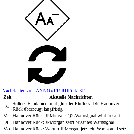
Nachrichten zu HANNOVER RUECK SE
Zeit
Aktuelle Nachrichten
Solides Fundament und globaler Einfluss: Die Hannover
Do
Rück überzeugt langfristig
Mi
Hannover Rück: JPMorgans Q2-Warnsignal wird brisant
Di
Hannover Rück: JPMorgan setzt brisantes Warnsignal
Mo
Hannover Rück: Warum JPMorgan jetzt ein Warnsignal setzt