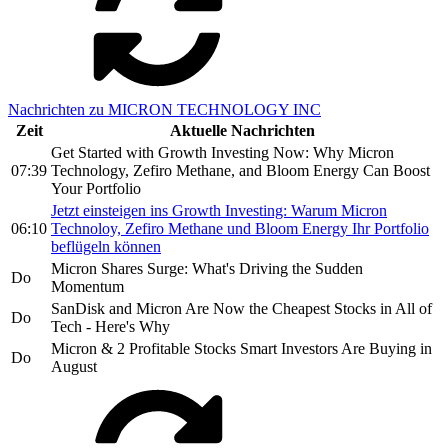
Nachrichten zu MICRON TECHNOLOGY INC
Zeit
Aktuelle Nachrichten
Get Started with Growth Investing Now: Why Micron
07:39
Technology, Zefiro Methane, and Bloom Energy Can Boost
Your Portfolio
Jetzt einsteigen ins Growth Investing: Warum Micron
06:10
Technoloy, Zefiro Methane und Bloom Energy Ihr Portfolio
beflügeln können
Micron Shares Surge: What's Driving the Sudden
Do
Momentum
SanDisk and Micron Are Now the Cheapest Stocks in All of
Do
Tech - Here's Why
Micron & 2 Profitable Stocks Smart Investors Are Buying in
Do
August