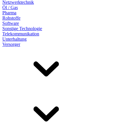
Netzwerktechnik
Öl / Gas
Pharma
Rohstoffe
Software
Sonstige Technologie
Telekommunikation
Unterhaltung
Versorger