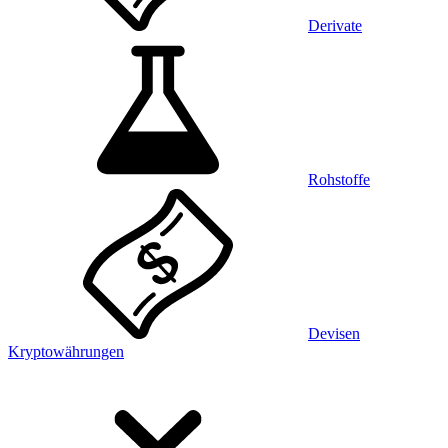
Derivate
Rohstoffe
Devisen
Kryptowährungen