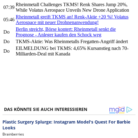
Rheinmetall Challenges TKMS! Renk Shares Jump 20%,
07:39
While Volatus Aerospace Unveils New Drone Application
Rheinmetall greift TKMS an! Renk-Aktie +20 %! Volatus
05:46
Aerospace mit neuer Drohnenanwendung!
Berlin streicht, Börse kontert: Rheinmetall senkt die
Do
Prognose - Anleger kaufen den Schock weg
Do
TKMS-Aktie: Was Rheinmetalls Fregatten-Angriff ändert
EILMELDUNG bei TKMS: 4,65% Kursanstieg nach 70-
Do
Milliarden-Deal mit Kanada