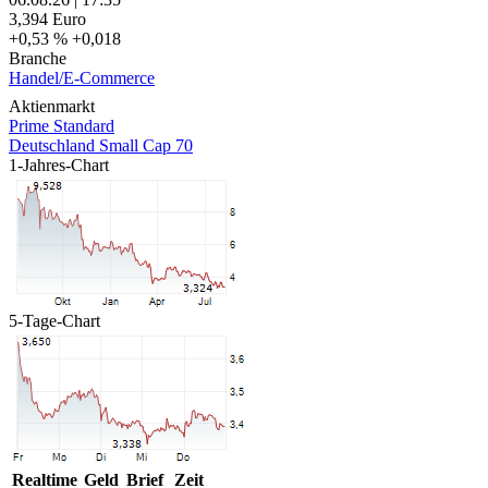
3,394
Euro
+0,53 %
+0,018
Branche
Handel/E-Commerce
Aktienmarkt
Prime Standard
Deutschland Small Cap 70
1-Jahres-Chart
5-Tage-Chart
Realtime
Geld
Brief
Zeit