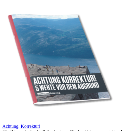
Achtung, Korrektur!