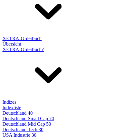
XETRA-Orderbuch
Übersicht
XETRA-Orderbuch?
Indizes
Indexliste
Deutschland 40
Deutschland Small Cap 70
Deutschland Mid Cap 50
Deutschland Tech 30
USA Industrie 30