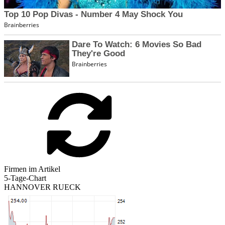
Firmen im Artikel
5-Tage-Chart
HANNOVER RUECK