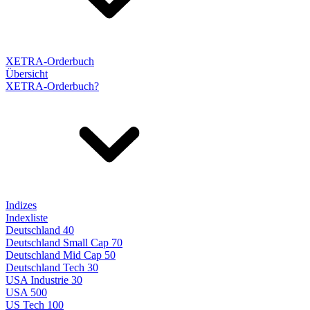
XETRA-Orderbuch
Übersicht
XETRA-Orderbuch?
Indizes
Indexliste
Deutschland 40
Deutschland Small Cap 70
Deutschland Mid Cap 50
Deutschland Tech 30
USA Industrie 30
USA 500
US Tech 100