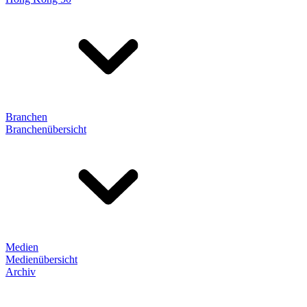
Branchen
Branchenübersicht
Medien
Medienübersicht
Archiv