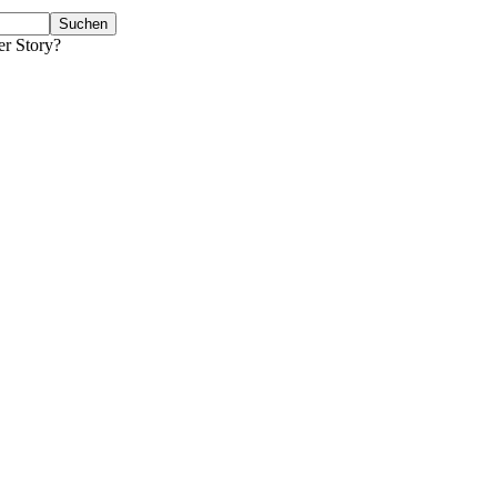
er Story?