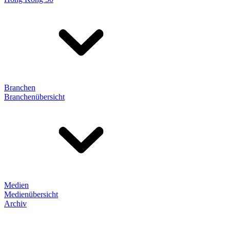
Branchen
Branchenübersicht
Medien
Medienübersicht
Archiv