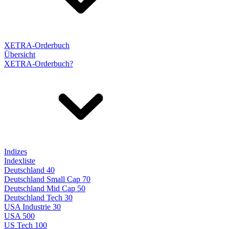
XETRA-Orderbuch
Übersicht
XETRA-Orderbuch?
Indizes
Indexliste
Deutschland 40
Deutschland Small Cap 70
Deutschland Mid Cap 50
Deutschland Tech 30
USA Industrie 30
USA 500
US Tech 100