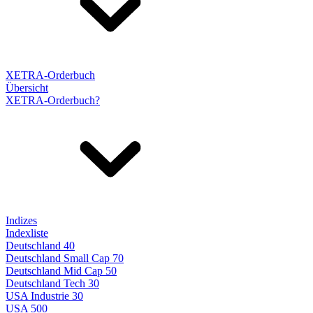
XETRA-Orderbuch
Übersicht
XETRA-Orderbuch?
Indizes
Indexliste
Deutschland 40
Deutschland Small Cap 70
Deutschland Mid Cap 50
Deutschland Tech 30
USA Industrie 30
USA 500