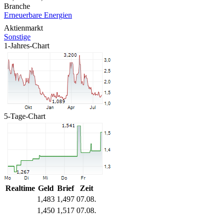
Branche
Erneuerbare Energien
Aktienmarkt
Sonstige
1-Jahres-Chart
5-Tage-Chart
Realtime
Geld
Brief
Zeit
1,483
1,497
07.08.
1,450
1,517
07.08.