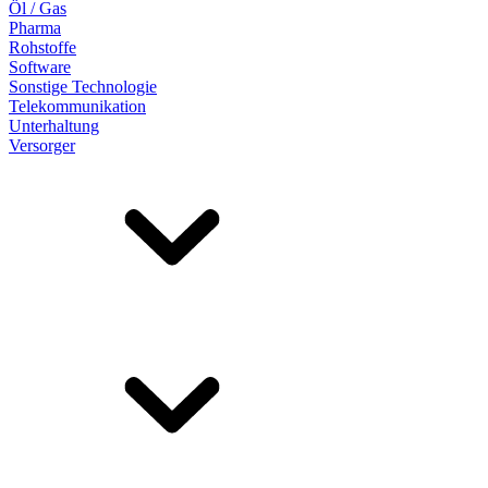
Öl / Gas
Pharma
Rohstoffe
Software
Sonstige Technologie
Telekommunikation
Unterhaltung
Versorger