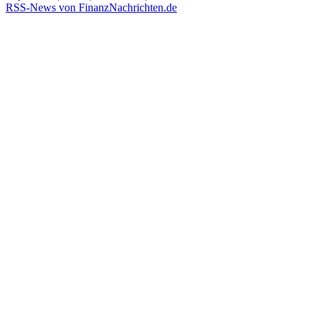
RSS-News von FinanzNachrichten.de