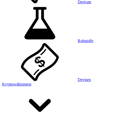
Derivate
Rohstoffe
Devisen
Kryptowährungen