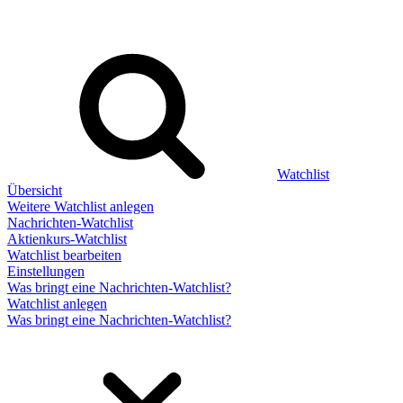
Watchlist
Übersicht
Weitere Watchlist anlegen
Nachrichten-Watchlist
Aktienkurs-Watchlist
Watchlist bearbeiten
Einstellungen
Was bringt eine Nachrichten-Watchlist?
Watchlist anlegen
Was bringt eine Nachrichten-Watchlist?