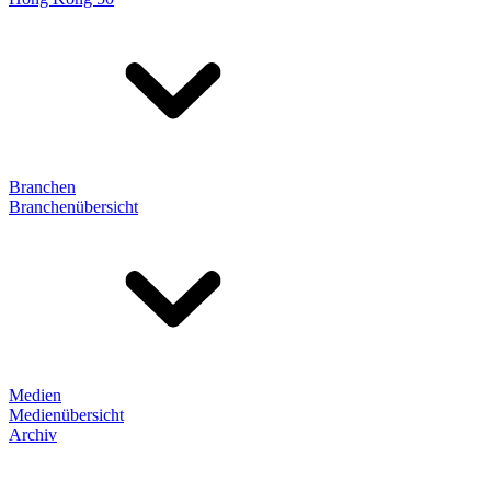
Branchen
Branchenübersicht
Medien
Medienübersicht
Archiv