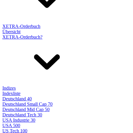
XETRA-Orderbuch
Übersicht
XETRA-Orderbuch?
Indizes
Indexliste
Deutschland 40
Deutschland Small Cap 70
Deutschland Mid Cap 50
Deutschland Tech 30
USA Industrie 30
USA 500
US Tech 100