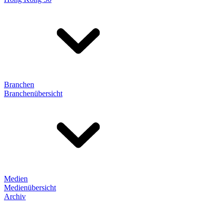
Branchen
Branchenübersicht
Medien
Medienübersicht
Archiv