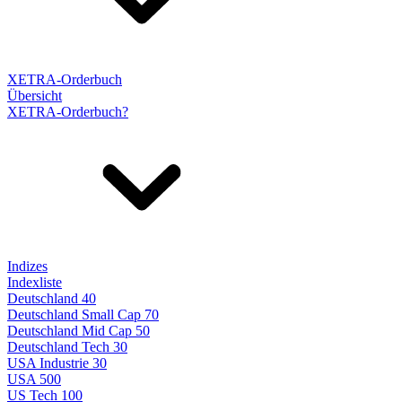
XETRA-Orderbuch
Übersicht
XETRA-Orderbuch?
Indizes
Indexliste
Deutschland 40
Deutschland Small Cap 70
Deutschland Mid Cap 50
Deutschland Tech 30
USA Industrie 30
USA 500
US Tech 100