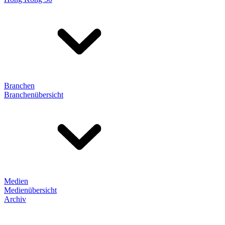
Branchen
Branchenübersicht
Medien
Medienübersicht
Archiv