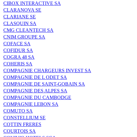
CIBOX INTERACTIVE SA
CLARANOVA SE
CLARIANE SE
CLASQUIN SA
CMG CLEANTECH SA
CNIM GROUPE SA
COFACE SA
COFIDUR SA
COGRA 48 SA
COHERIS SA
COMPAGNIE CHARGEURS INVEST SA
COMPAGNIE DE L ODET SA
COMPAGNIE DE SAINT-GOBAIN SA
COMPAGNIE DES ALPES SA
COMPAGNIE DU CAMBODGE
COMPAGNIE LEBON SA
COMUTO SA
CONSTELLIUM SE
COTTIN FRERES
COURTOIS SA