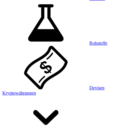
Rohstoffe
Devisen
Kryptowährungen