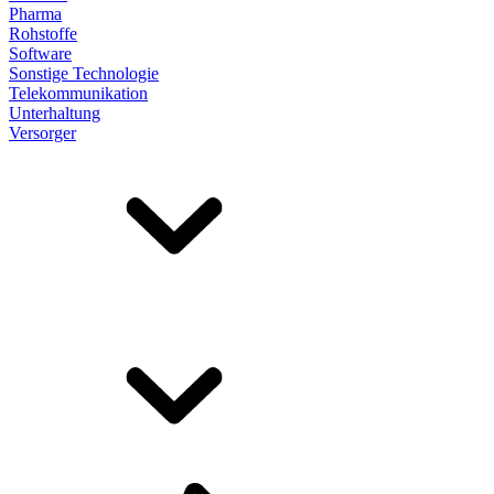
Pharma
Rohstoffe
Software
Sonstige Technologie
Telekommunikation
Unterhaltung
Versorger