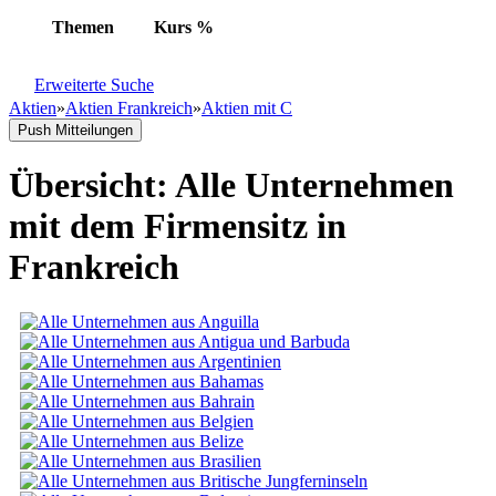
Themen
Kurs
%
Erweiterte Suche
Aktien
»
Aktien Frankreich
»
Aktien mit C
Push Mitteilungen
Übersicht: Alle Unternehmen
mit dem Firmensitz in
Frankreich