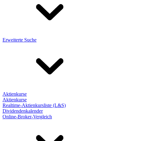
Erweiterte Suche
Aktienkurse
Aktienkurse
Realtime-Aktienkursliste (L&S)
Dividendenkalender
Online-Broker-Vergleich