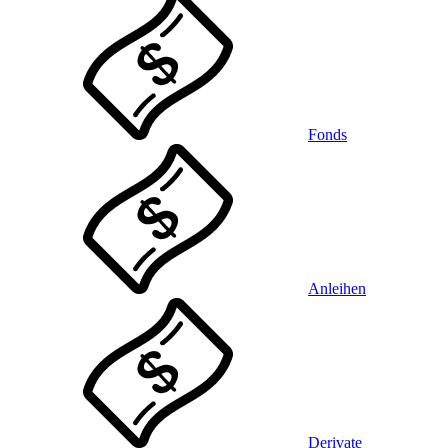
Fonds
Anleihen
Derivate