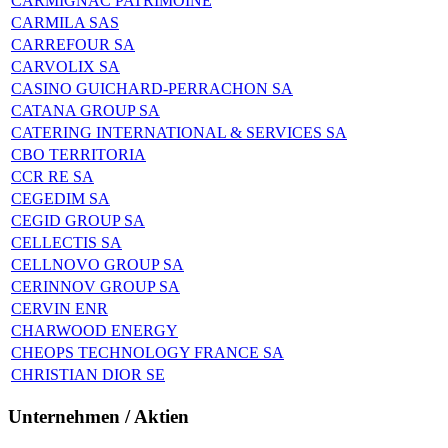
CARMIGNAC PATRIMOINE
CARMILA SAS
CARREFOUR SA
CARVOLIX SA
CASINO GUICHARD-PERRACHON SA
CATANA GROUP SA
CATERING INTERNATIONAL & SERVICES SA
CBO TERRITORIA
CCR RE SA
CEGEDIM SA
CEGID GROUP SA
CELLECTIS SA
CELLNOVO GROUP SA
CERINNOV GROUP SA
CERVIN ENR
CHARWOOD ENERGY
CHEOPS TECHNOLOGY FRANCE SA
CHRISTIAN DIOR SE
Unternehmen / Aktien