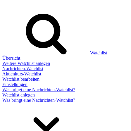
Watchlist
Übersicht
Weitere Watchlist anlegen
Nachrichten-Watchlist
Aktienkurs-Watchlist
Watchlist bearbeiten
Einstellungen
Was bringt eine Nachrichten-Watchlist?
Watchlist anlegen
Was bringt eine Nachrichten-Watchlist?