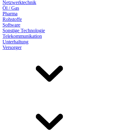
Netzwerktechnik
Öl / Gas
Pharma
Rohstoffe
Software
Sonstige Technologie
Telekommunikation
Unterhaltung
Versorger