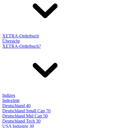
XETRA-Orderbuch
Übersicht
XETRA-Orderbuch?
Indizes
Indexliste
Deutschland 40
Deutschland Small Cap 70
Deutschland Mid Cap 50
Deutschland Tech 30
USA Industrie 30