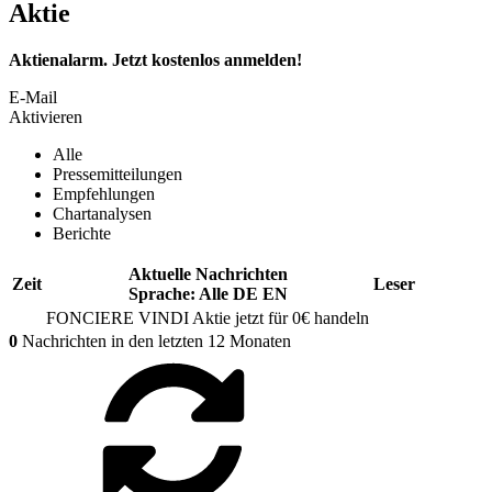
Aktie
Aktienalarm. Jetzt kostenlos anmelden!
E-Mail
Aktivieren
Alle
Pressemitteilungen
Empfehlungen
Chartanalysen
Berichte
Aktuelle Nachrichten
Zeit
Leser
Sprache:
Alle
DE
EN
FONCIERE VINDI
Aktie jetzt für 0€ handeln
0
Nachrichten in den letzten 12 Monaten