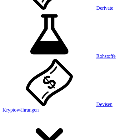
Derivate
Rohstoffe
Devisen
Kryptowährungen