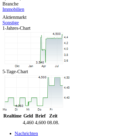
Branche
Immobilien
Aktienmarkt
Sonstige
1-Jahres-Chart
5-Tage-Chart
Realtime
Geld
Brief
Zeit
4,460
4,600
08.08.
Nachrichten