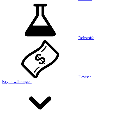
Rohstoffe
Devisen
Kryptowährungen