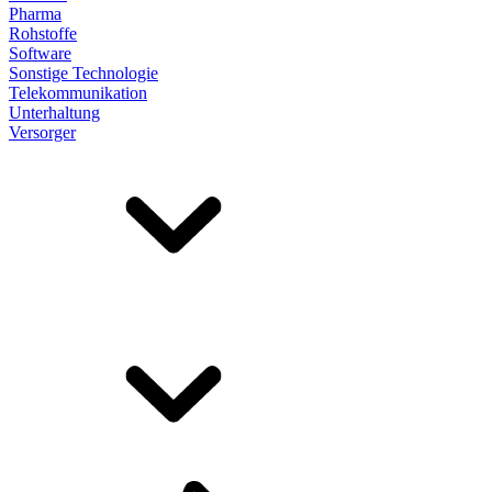
Pharma
Rohstoffe
Software
Sonstige Technologie
Telekommunikation
Unterhaltung
Versorger