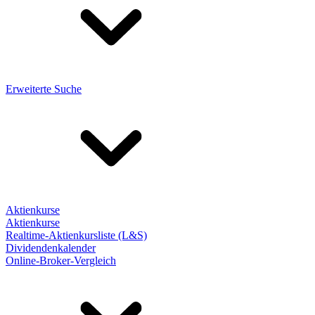
Erweiterte Suche
Aktienkurse
Aktienkurse
Realtime-Aktienkursliste (L&S)
Dividendenkalender
Online-Broker-Vergleich