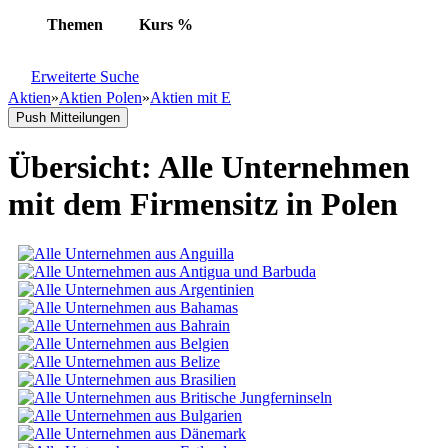
Themen
Kurs
%
Erweiterte Suche
Aktien
»
Aktien Polen
»
Aktien mit E
Push Mitteilungen
Übersicht: Alle Unternehmen
mit dem Firmensitz in Polen