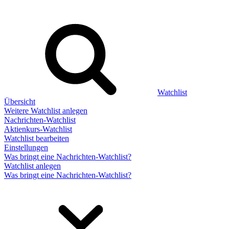
Watchlist
Übersicht
Weitere Watchlist anlegen
Nachrichten-Watchlist
Aktienkurs-Watchlist
Watchlist bearbeiten
Einstellungen
Was bringt eine Nachrichten-Watchlist?
Watchlist anlegen
Was bringt eine Nachrichten-Watchlist?