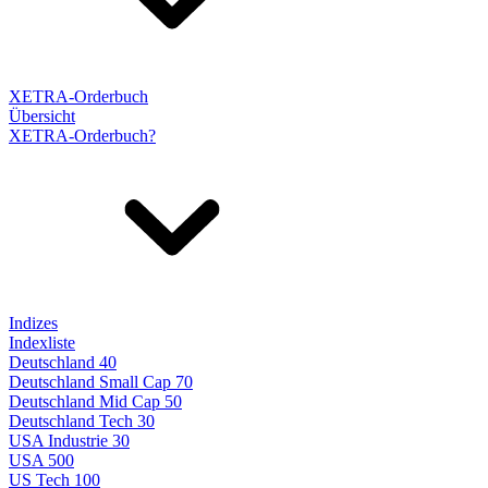
XETRA-Orderbuch
Übersicht
XETRA-Orderbuch?
Indizes
Indexliste
Deutschland 40
Deutschland Small Cap 70
Deutschland Mid Cap 50
Deutschland Tech 30
USA Industrie 30
USA 500
US Tech 100