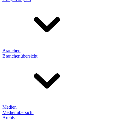
Branchen
Branchenübersicht
Medien
Medienübersicht
Archiv