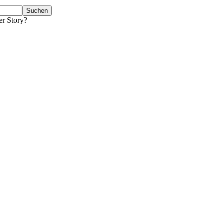
er Story?