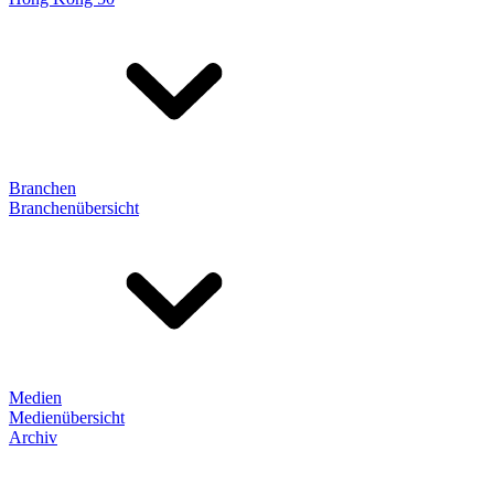
Branchen
Branchenübersicht
Medien
Medienübersicht
Archiv