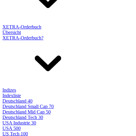
XETRA-Orderbuch
Übersicht
XETRA-Orderbuch?
Indizes
Indexliste
Deutschland 40
Deutschland Small Cap 70
Deutschland Mid Cap 50
Deutschland Tech 30
USA Industrie 30
USA 500
US Tech 100